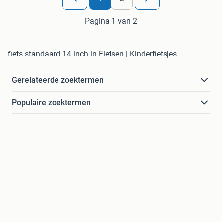
Pagina 1 van 2
fiets standaard 14 inch in Fietsen | Kinderfietsjes
Gerelateerde zoektermen
Populaire zoektermen