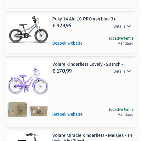
Puky 14 Alu LS-PRO ash blue 3+
€ 329,95
Details
Topadvertentie
Bezoek website
Vandaag
Volare Kinderfiets Lovely - 20 Inch -
€ 170,99
Details
Topadvertentie
Bezoek website
Vandaag
Volare Miracle Kinderfiets - Meisjes - 14