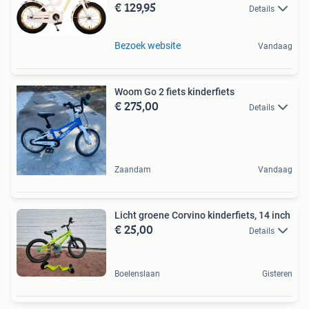
€ 129,95
Details
Bezoek website
Vandaag
Woom Go 2 fiets kinderfiets
€ 275,00
Details
Zaandam
Vandaag
Licht groene Corvino kinderfiets, 14 inch
€ 25,00
Details
Boelenslaan
Gisteren