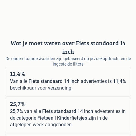
Wat je moet weten over Fiets standaard 14
inch
De onderstaande waarden zijn gebaseerd op je zoekopdracht en de
ingestelde filters
11,4%
Van alle
Fiets standaard 14 inch
advertenties is
11,4%
beschikbaar voor verzending.
25,7%
25,7%
van alle
Fiets standaard 14 inch
advertenties in
de categorie
Fietsen | Kinderfietsjes
zijn in de
afgelopen week aangeboden.