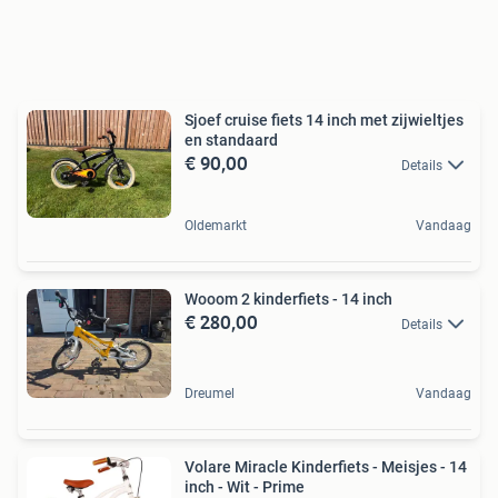
Sjoef cruise fiets 14 inch met zijwieltjes
en standaard
€ 90,00
Details
Oldemarkt
Vandaag
Wooom 2 kinderfiets - 14 inch
€ 280,00
Details
Dreumel
Vandaag
Volare Miracle Kinderfiets - Meisjes - 14
inch - Wit - Prime