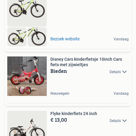
Bezoek website
Vandaag
Disney Cars kinderfietsje 10inch Cars
fiets met zijwieltjes
Bieden
Details
Nieuwegein
Vandaag
Flyke kinderfiets 24 inch
€ 13,00
Details