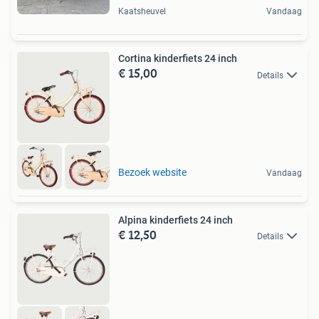
Kaatsheuvel
Vandaag
Cortina kinderfiets 24 inch
€ 15,00
Details
Bezoek website
Vandaag
Alpina kinderfiets 24 inch
€ 12,50
Details