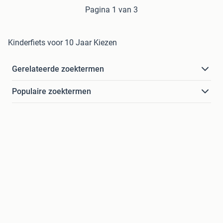
Pagina 1 van 3
Kinderfiets voor 10 Jaar Kiezen
Gerelateerde zoektermen
Populaire zoektermen