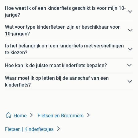
Hoe weet ik of een kinderfiets geschikt is voor mijn 10-
jarige?
Wat voor type kinderfietsen zijn er beschikbaar voor
10-jarigen?
Is het belangrijk om een kinderfiets met versnellingen
te kiezen?
Hoe kan ik de juiste maat kinderfiets bepalen?
Waar moet ik op letten bij de aanschaf van een
kinderfiets?
Home
Fietsen en Brommers
Fietsen | Kinderfietsjes