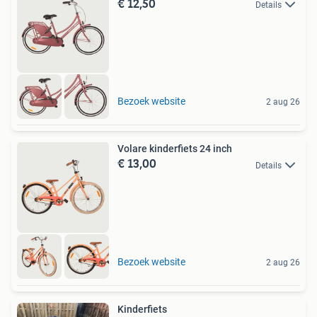
€ 12,50
Details
Bezoek website
2 aug 26
Volare kinderfiets 24 inch
€ 13,00
Details
Bezoek website
2 aug 26
Kinderfiets