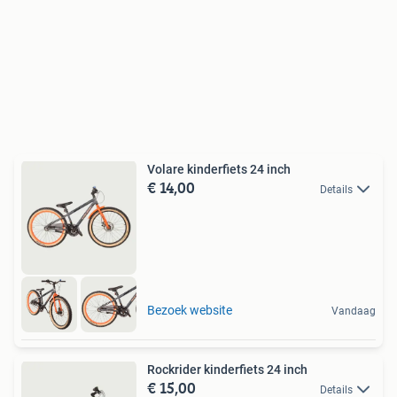
Volare kinderfiets 24 inch
€ 14,00
Details
Bezoek website
Vandaag
Rockrider kinderfiets 24 inch
€ 15,00
Details