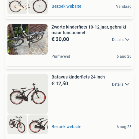
Bezoek website
Vandaag
Zwarte kinderfiets 10-12 jaar, gebruikt
maar functioneel
€ 30,00
Details
Purmerend
6 aug 26
Batavus kinderfiets 24 inch
€ 12,50
Details
Bezoek website
6 aug 26