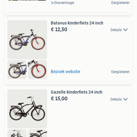
's-Gravenhage
Eergisteren
Batavus kinderfiets 24 inch
€ 12,50
Details
Bezoek website
Eergisteren
Gazelle kinderfiets 24 inch
€ 15,00
Details