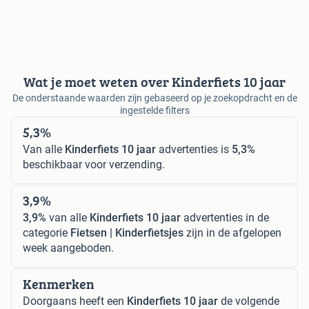
Wat je moet weten over Kinderfiets 10 jaar
De onderstaande waarden zijn gebaseerd op je zoekopdracht en de
ingestelde filters
5,3%
Van alle
Kinderfiets 10 jaar
advertenties is
5,3%
beschikbaar voor verzending.
3,9%
3,9%
van alle
Kinderfiets 10 jaar
advertenties in de
categorie
Fietsen | Kinderfietsjes
zijn in de afgelopen
week aangeboden.
Kenmerken
Doorgaans heeft een
Kinderfiets 10 jaar
de volgende