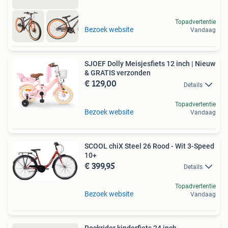
Topadvertentie
Bezoek website
Vandaag
SJOEF Dolly Meisjesfiets 12 inch | Nieuw
& GRATIS verzonden
€ 129,00
Details
Topadvertentie
Bezoek website
Vandaag
SCOOL chiX Steel 26 Rood - Wit 3-Speed
10+
€ 399,95
Details
Topadvertentie
Bezoek website
Vandaag