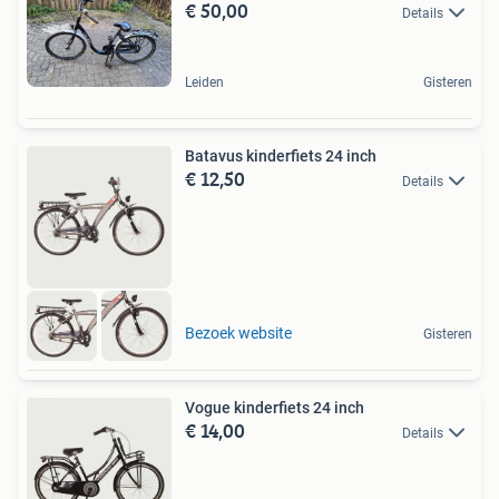
€ 50,00
Details
Leiden
Gisteren
Batavus kinderfiets 24 inch
€ 12,50
Details
Bezoek website
Gisteren
Vogue kinderfiets 24 inch
€ 14,00
Details