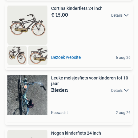
Cortina kinderfiets 24 inch
€ 15,00
Details
Bezoek website
6 aug 26
Leuke meisjesfiets voor kinderen tot 10
jaar
Bieden
Details
Koewacht
2 aug 26
Nogan kinderfiets 24 inch