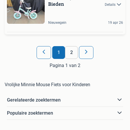
Bieden
Details
Nieuwegein
19 apr 26
1
2
Pagina 1 van 2
Vrolijke Minnie Mouse Fiets voor Kinderen
Gerelateerde zoektermen
Populaire zoektermen