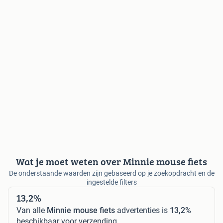
Wat je moet weten over Minnie mouse fiets
De onderstaande waarden zijn gebaseerd op je zoekopdracht en de
ingestelde filters
13,2%
Van alle
Minnie mouse fiets
advertenties is
13,2%
beschikbaar voor verzending.