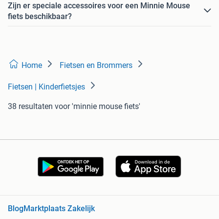
Zijn er speciale accessoires voor een Minnie Mouse
fiets beschikbaar?
Home
Fietsen en Brommers
Fietsen | Kinderfietsjes
38 resultaten
voor 'minnie mouse fiets'
Blog
Marktplaats Zakelijk