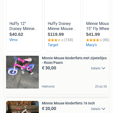
Minnie Mouse kinderfiets met zijwieltjes
- Roze/Paars
€ 30,00
Details
Helmond
25 jul 26
Minnie Mouse kinderfiets 16 inch
€ 20,00
Details