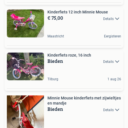
Kinderfiets 12 inch Minnie Mouse
€ 75,00
Details
Maastricht
Eergisteren
Kinderfiets roze, 16 inch
Bieden
Details
Tilburg
1 aug 26
Minnie Mouse kinderfiets met zijwieltjes
en mandje
Bieden
Details