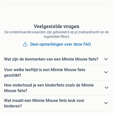
Veelgestelde vragen
De onderstaande waarden zijn gebaseerd op je zoekopdracht en de
ingestelde filters
Deel opmerkingen over deze FAQ
Wat zijn de kenmerken van een Minnie Mouse fiets?
Voor welke leeftijd is een Minnie Mouse fiets
geschikt?
Hoe onderhoud je een kinderfiets zoals de Minnie
Mouse fiets?
Wat maakt een Minnie Mouse fiets leuk voor
kinderen?