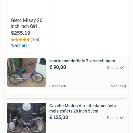
sparta moederfiets 7 versnellingen
€ 90,00
Details
Eindhoven
Vandaag
Gazelle Medeo Alu-Lite damesfiets
meisjesfiets 28 inch 53cm
€ 125,00
Details