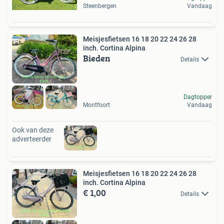
Steenbergen
Vandaag
Meisjesfietsen 16 18 20 22 24 26 28
inch. Cortina Alpina
Bieden
Details
Dagtopper
Montfoort
Vandaag
Ook van deze
adverteerder
Meisjesfietsen 16 18 20 22 24 26 28
inch. Cortina Alpina
€ 1,00
Details