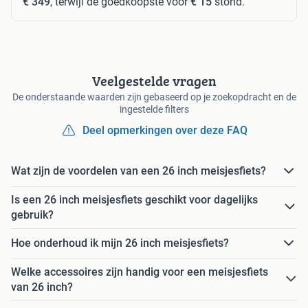
€ 349
, terwijl de goedkoopste voor
€ 15
stond.
Veelgestelde vragen
De onderstaande waarden zijn gebaseerd op je zoekopdracht en de
ingestelde filters
Deel opmerkingen over deze FAQ
Wat zijn de voordelen van een 26 inch meisjesfiets?
Is een 26 inch meisjesfiets geschikt voor dagelijks
gebruik?
Hoe onderhoud ik mijn 26 inch meisjesfiets?
Welke accessoires zijn handig voor een meisjesfiets
van 26 inch?