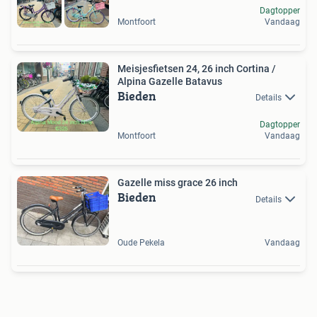
Dagtopper
Montfoort
Vandaag
Meisjesfietsen 24, 26 inch Cortina /
Alpina Gazelle Batavus
Bieden
Details
Dagtopper
Montfoort
Vandaag
Gazelle miss grace 26 inch
Bieden
Details
Oude Pekela
Vandaag