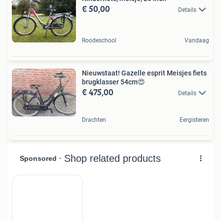
€ 50,00
Details
Roodeschool
Vandaag
Nieuwstaat! Gazelle esprit Meisjes fiets
brugklasser 54cm😍
€ 475,00
Details
Drachten
Eergisteren