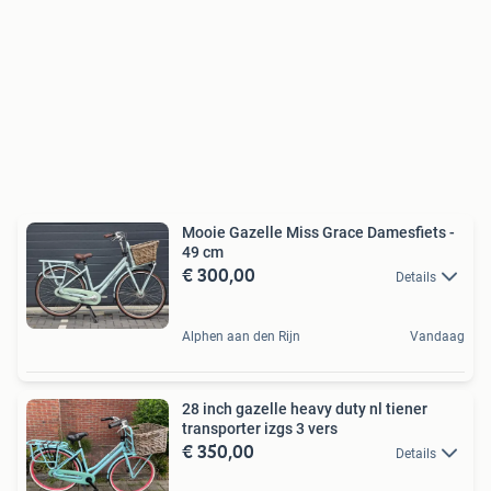
Mooie Gazelle Miss Grace Damesfiets -
49 cm
€ 300,00
Details
Alphen aan den Rijn
Vandaag
28 inch gazelle heavy duty nl tiener
transporter izgs 3 vers
€ 350,00
Details