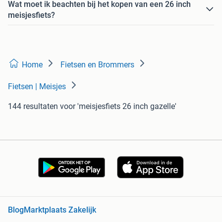
Wat moet ik beachten bij het kopen van een 26 inch
meisjesfiets?
Home
Fietsen en Brommers
Fietsen | Meisjes
144 resultaten
voor 'meisjesfiets 26 inch gazelle'
Blog
Marktplaats Zakelijk