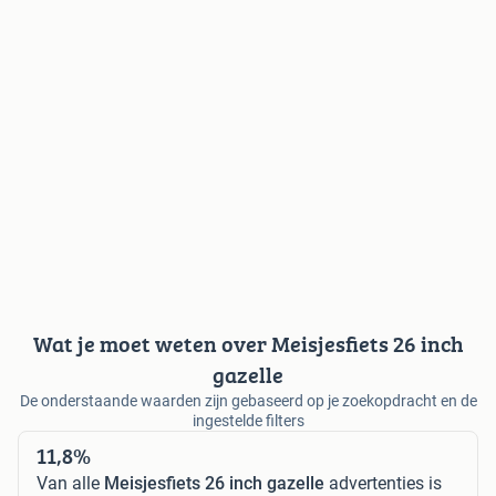
Wat je moet weten over Meisjesfiets 26 inch
gazelle
De onderstaande waarden zijn gebaseerd op je zoekopdracht en de
ingestelde filters
11,8%
Van alle
Meisjesfiets 26 inch gazelle
advertenties is