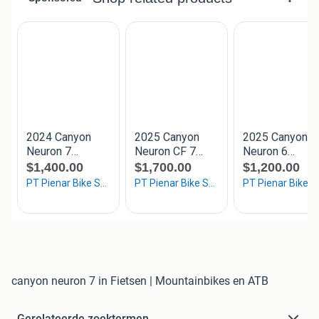
canyon neuron 7 in Fietsen | Mountainbikes en ATB
Gerelateerde zoektermen