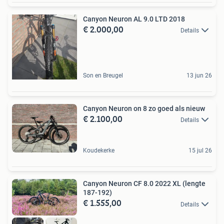
Canyon Neuron AL 9.0 LTD 2018
€ 2.000,00
Details
Son en Breugel
13 jun 26
Canyon Neuron on 8 zo goed als nieuw
€ 2.100,00
Details
Koudekerke
15 jul 26
Canyon Neuron CF 8.0 2022 XL (lengte
187-192)
€ 1.555,00
Details