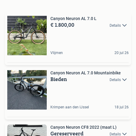
Canyon Neuron AL 7.0 L
€ 1.800,00
Details
Vlijmen
20 jul 26
Canyon Neuron AL 7.0 Mountainbike
Bieden
Details
Krimpen aan den IJssel
18 jul 26
Canyon Neuron CF8 2022 (maat L)
Gereserveerd
Details