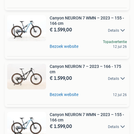
Canyon NEURON 7 WMN – 2023 – 155 -
166 cm
€ 1.599,00
Details
Topadvertentie
Bezoek website
12 jul 26
Canyon NEURON 7 – 2023 – 166 - 175
cm
€ 1.599,00
Details
Bezoek website
12 jul 26
Canyon NEURON 7 WMN – 2023 – 155 -
166 cm
€ 1.599,00
Details