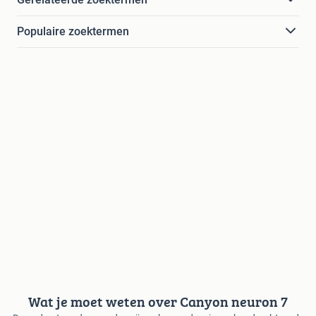
Populaire zoektermen
Wat je moet weten over Canyon neuron 7