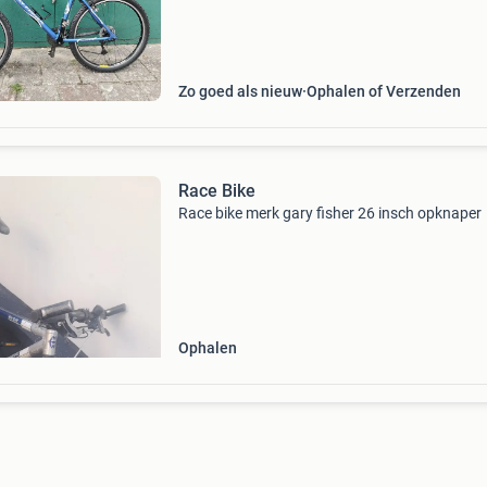
Zo goed als nieuw
Ophalen of Verzenden
Race Bike
Race bike merk gary fisher 26 insch opknaper
Ophalen