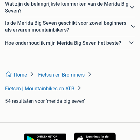
Wat zijn de belangrijkste kenmerken van de Merida Big
Seven?
Is de Merida Big Seven geschikt voor zowel beginners
als ervaren mountainbikers?
Hoe onderhoud ik mijn Merida Big Seven het beste?
Home
Fietsen en Brommers
Fietsen | Mountainbikes en ATB
54 resultaten
voor 'merida big seven'