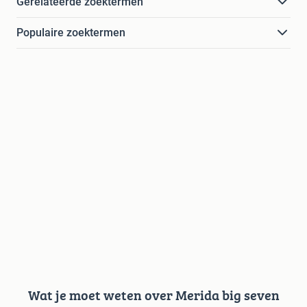
Gerelateerde zoektermen
Populaire zoektermen
Wat je moet weten over Merida big seven