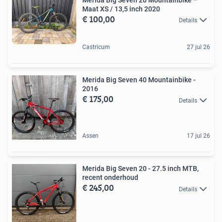
Maat XS / 13,5 inch 2020
€ 100,00
Details
Castricum
27 jul 26
Merida Big Seven 40 Mountainbike -
2016
€ 175,00
Details
Assen
17 jul 26
Merida Big Seven 20 - 27.5 inch MTB,
recent onderhoud
€ 245,00
Details