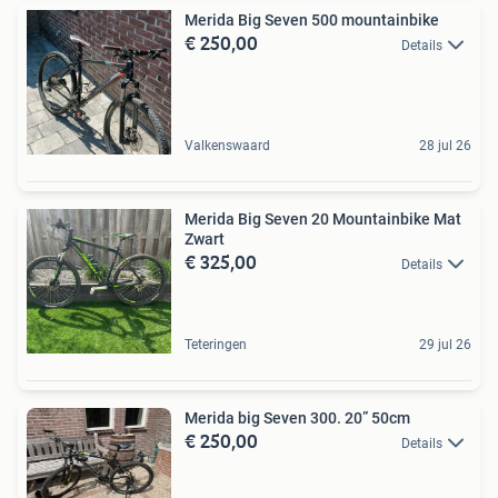
Merida Big Seven 500 mountainbike
€ 250,00
Details
Valkenswaard
28 jul 26
Merida Big Seven 20 Mountainbike Mat
Zwart
€ 325,00
Details
Teteringen
29 jul 26
Merida big Seven 300. 20” 50cm
€ 250,00
Details