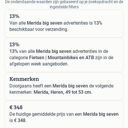
De onderstaande waarden zijn gebaseerd op je zoekopdracht en de
ingestelde filters
13%
Van alle
Merida big seven
advertenties is
13%
beschikbaar voor verzending.
13%
13%
van alle
Merida big seven
advertenties in de
categorie
Fietsen | Mountainbikes en ATB
zijn in de
afgelopen week aangeboden.
Kenmerken
Doorgaans heeft een
Merida big seven
de volgende
kenmerken:
Merida, Heren, 49 tot 53 cm.
€ 348
De huidige gemiddelde prijs van een
Merida big seven
is
€ 348
.