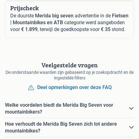
Prijscheck
De duurste
Merida big seven
advertentie in de
Fietsen
| Mountainbikes en ATB
categorie werd aangeboden
voor
€ 1.899
, terwijl de goedkoopste voor
€ 35
stond.
Veelgestelde vragen
De onderstaande waarden zijn gebaseerd op je zoekopdracht en de
ingestelde filters
Deel opmerkingen over deze FAQ
Welke voordelen biedt de Merida Big Seven voor
mountainbikers?
Hoe verhoudt de Merida Big Seven zich tot andere
mountainbikes?