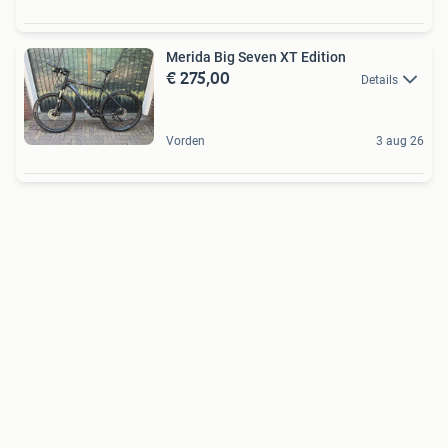
Merida Big Seven XT Edition
€ 275,00
Details
Vorden
3 aug 26