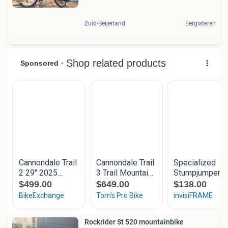
Zuid-Beijerland
Eergisteren
Rockrider St 520 mountainbike