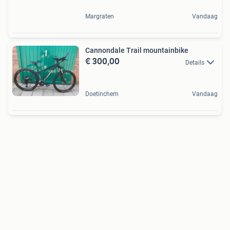
Margraten
Vandaag
Cannondale Trail mountainbike
€ 300,00
Details
Doetinchem
Vandaag