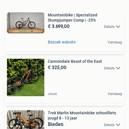
Mountainbike | Specialized
Stumpjumper Comp | -25%
€ 3.699,00
Details
Bezoek website
Vandaag
Cannondale Beast of the East
€ 325,00
Details
Joure
Vandaag
Trek Marlin Mountainbike schoolfiets
jeugd 8 - 13 jaar
Bieden
Details