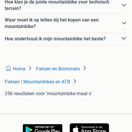
Hoe kies je de juiste mountainbike voor technisch
terrein?
Waar moet ik op letten bij het kopen van een
mountainbike?
Hoe onderhoud ik mijn mountainbike het beste?
Home
Fietsen en Brommers
Fietsen | Mountainbikes en ATB
256 resultaten
voor 'mountainbike maat s'