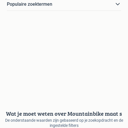
Populaire zoektermen
Wat je moet weten over Mountainbike maat s
De onderstaande waarden zijn gebaseerd op je zoekopdracht en de
ingestelde filters