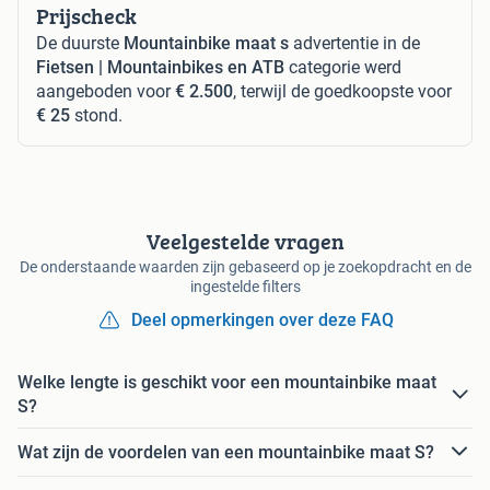
Prijscheck
De duurste
Mountainbike maat s
advertentie in de
Fietsen | Mountainbikes en ATB
categorie werd
aangeboden voor
€ 2.500
, terwijl de goedkoopste voor
€ 25
stond.
Veelgestelde vragen
De onderstaande waarden zijn gebaseerd op je zoekopdracht en de
ingestelde filters
Deel opmerkingen over deze FAQ
Welke lengte is geschikt voor een mountainbike maat
S?
Wat zijn de voordelen van een mountainbike maat S?