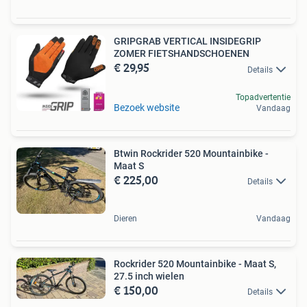
GRIPGRAB VERTICAL INSIDEGRIP
ZOMER FIETSHANDSCHOENEN
€ 29,95
Details
Topadvertentie
Bezoek website
Vandaag
Btwin Rockrider 520 Mountainbike -
Maat S
€ 225,00
Details
Dieren
Vandaag
Rockrider 520 Mountainbike - Maat S,
27.5 inch wielen
€ 150,00
Details