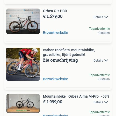
Orbea Oiz H30
€ 1.579,00
Details
Topadvertentie
Bezoek website
Gisteren
carbon racefiets, mountainbike,
gravelbike, tijdrit gebruikt
Zie omschrijving
Details
Topadvertentie
Bezoek website
Gisteren
Mountainbike | Orbea Alma M-Pro | -53%
€ 1.999,00
Details
Topadvertentie