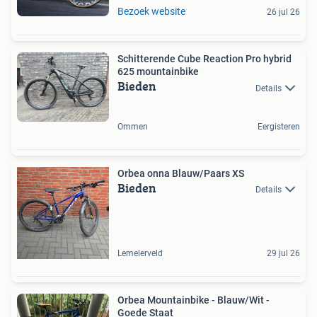
Bezoek website
26 jul 26
Schitterende Cube Reaction Pro hybrid
625 mountainbike
Bieden
Details
Ommen
Eergisteren
Orbea onna Blauw/Paars XS
Bieden
Details
Lemelerveld
29 jul 26
Orbea Mountainbike - Blauw/Wit -
Goede Staat