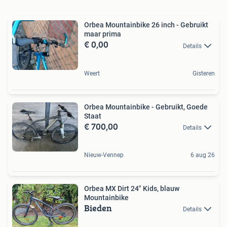
Orbea Mountainbike 26 inch - Gebruikt
maar prima
€ 0,00
Details
Weert
Gisteren
Orbea Mountainbike - Gebruikt, Goede
Staat
€ 700,00
Details
Nieuw-Vennep
6 aug 26
Orbea MX Dirt 24" Kids, blauw
Mountainbike
Bieden
Details