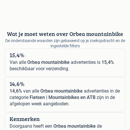
Wat je moet weten over Orbea mountainbike
De onderstaande waarden zijn gebaseerd op je zoekopdracht en de
ingestelde filters
15,4%
Van alle
Orbea mountainbike
advertenties is
15,4%
beschikbaar voor verzending.
14,6%
14,6%
van alle
Orbea mountainbike
advertenties in de
categorie
Fietsen | Mountainbikes en ATB
zijn in de
afgelopen week aangeboden.
Kenmerken
Doorgaans heeft een
Orbea mountainbike
de