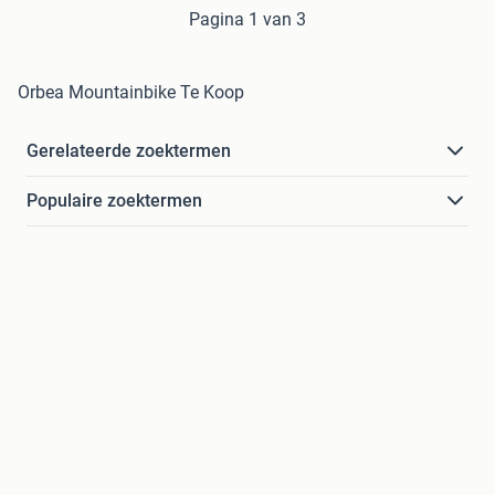
Pagina 1 van 3
Orbea Mountainbike Te Koop
Gerelateerde zoektermen
Populaire zoektermen