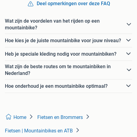
Deel opmerkingen over deze FAQ
Wat zijn de voordelen van het rijden op een
mountainbike?
Hoe kies je de juiste mountainbike voor jouw niveau?
Heb je speciale kleding nodig voor mountainbiken?
Wat zijn de beste routes om te mountainbiken in
Nederland?
Hoe onderhoud je een mountainbike optimaal?
Home
Fietsen en Brommers
Fietsen | Mountainbikes en ATB