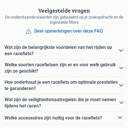
Veelgestelde vragen
De onderstaande waarden zijn gebaseerd op je zoekopdracht en de
ingestelde filters
Deel opmerkingen over deze FAQ
Wat zijn de belangrijkste voordelen van het rijden op
een racefiets?
Welke soorten racefietsen zijn er en voor welk gebruik
zijn ze geschikt?
Hoe onderhoud je een racefiets om optimale prestaties
te garanderen?
Wat zijn de veiligheidsmaatregelen die je moet nemen
tijdens het racen?
Welke accessoires zijn nuttig voor de racefiets?