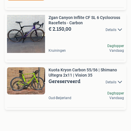
Zgan Canyon Inflite CF SL 6 Cyclocross
Racefiets - Carbon
€ 2.150,00
Details
Dagtopper
Kruiningen
Vandaag
Kuota Kryon Carbon 55/56 | Shimano
Ultegra 2x11 | Vision 35
Gereserveerd
Details
Dagtopper
Oud-Beijerland
Vandaag