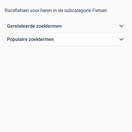
Racefietsen voor heren in de subcategorie Fietsen
Gerelateerde zoektermen
Populaire zoektermen