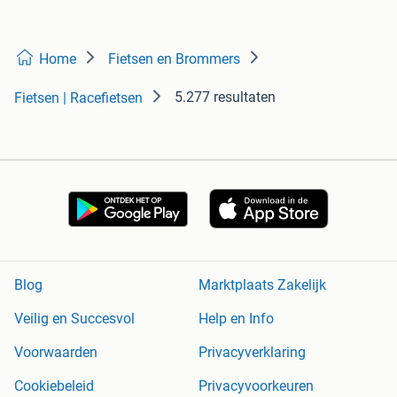
Home
Fietsen en Brommers
5.277 resultaten
Fietsen | Racefietsen
Blog
Marktplaats Zakelijk
Veilig en Succesvol
Help en Info
Voorwaarden
Privacyverklaring
Cookiebeleid
Privacyvoorkeuren