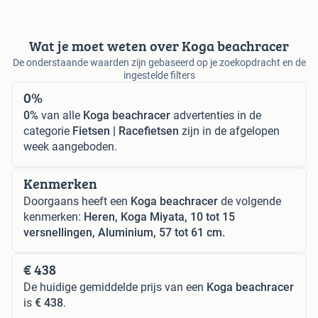
Wat je moet weten over Koga beachracer
De onderstaande waarden zijn gebaseerd op je zoekopdracht en de
ingestelde filters
0%
0%
van alle
Koga beachracer
advertenties in de
categorie
Fietsen | Racefietsen
zijn in de afgelopen
week aangeboden.
Kenmerken
Doorgaans heeft een
Koga beachracer
de volgende
kenmerken:
Heren, Koga Miyata, 10 tot 15
versnellingen, Aluminium, 57 tot 61 cm.
€ 438
De huidige gemiddelde prijs van een
Koga beachracer
is
€ 438
.