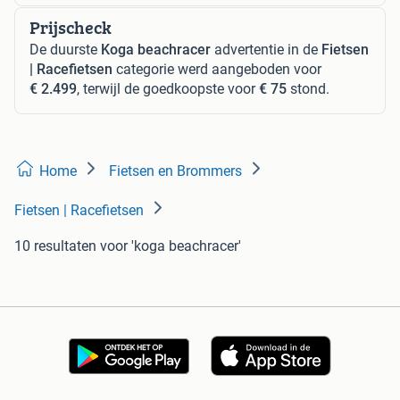
Prijscheck
De duurste
Koga beachracer
advertentie in de
Fietsen
| Racefietsen
categorie werd aangeboden voor
€ 2.499
, terwijl de goedkoopste voor
€ 75
stond.
Home
Fietsen en Brommers
Fietsen | Racefietsen
10 resultaten
voor 'koga beachracer'