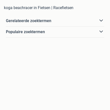
koga beachracer in Fietsen | Racefietsen
Gerelateerde zoektermen
Populaire zoektermen