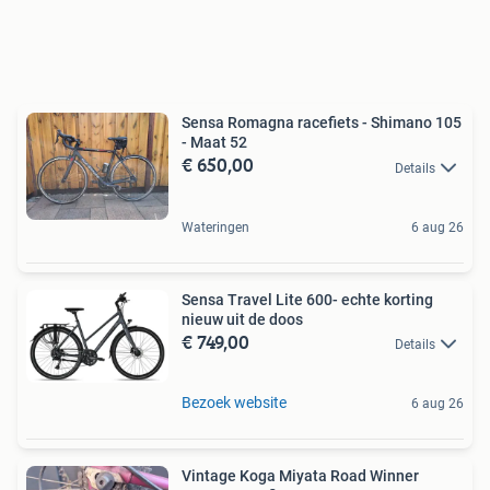
Sensa Romagna racefiets - Shimano 105
- Maat 52
€ 650,00
Details
Wateringen
6 aug 26
Sensa Travel Lite 600- echte korting
nieuw uit de doos
€ 749,00
Details
Bezoek website
6 aug 26
Vintage Koga Miyata Road Winner