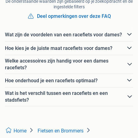
De onderstaande waarden zijn gebaseerd op je zoekopdracht en de
ingestelde filters
Deel opmerkingen over deze FAQ
Wat zijn de voordelen van een racefiets voor dames?
Hoe kies je de juiste maat racefiets voor dames?
Welke accessoires zijn handig voor een dames
racefiets?
Hoe onderhoud je een racefiets optimaal?
Wat is het verschil tussen een racefiets en een
stadsfiets?
Home
Fietsen en Brommers