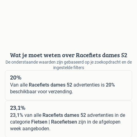
Wat je moet weten over Racefiets dames 52
De onderstaande waarden zijn gebaseerd op je zoekopdracht en de
ingestelde filters
20%
Van alle
Racefiets dames 52
advertenties is
20%
beschikbaar voor verzending.
23,1%
23,1%
van alle
Racefiets dames 52
advertenties in de
categorie
Fietsen | Racefietsen
zijn in de afgelopen
week aangeboden.