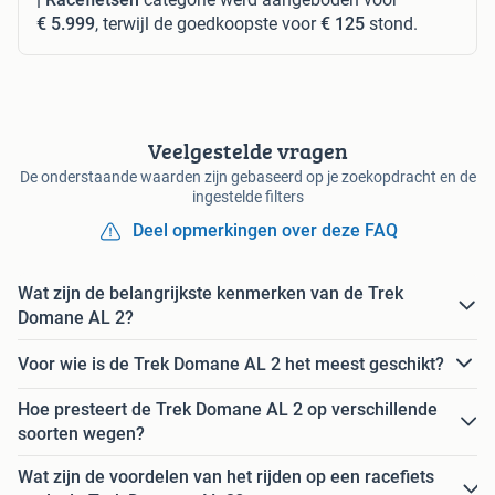
€ 5.999
, terwijl de goedkoopste voor
€ 125
stond.
Veelgestelde vragen
De onderstaande waarden zijn gebaseerd op je zoekopdracht en de
ingestelde filters
Deel opmerkingen over deze FAQ
Wat zijn de belangrijkste kenmerken van de Trek
Domane AL 2?
Voor wie is de Trek Domane AL 2 het meest geschikt?
Hoe presteert de Trek Domane AL 2 op verschillende
soorten wegen?
Wat zijn de voordelen van het rijden op een racefiets