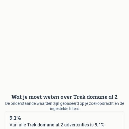
Wat je moet weten over Trek domane al 2
De onderstaande waarden zijn gebaseerd op je zoekopdracht en de
ingestelde filters
9,1%
Van alle
Trek domane al 2
advertenties is
9,1%