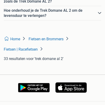
zoals de Trek Domane AL 2?
Hoe onderhoud je de Trek Domane AL 2 om de
levensduur te verlengen?
Home
Fietsen en Brommers
Fietsen | Racefietsen
33 resultaten
voor 'trek domane al 2'