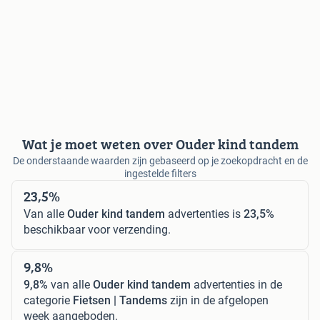
Wat je moet weten over Ouder kind tandem
De onderstaande waarden zijn gebaseerd op je zoekopdracht en de
ingestelde filters
23,5%
Van alle
Ouder kind tandem
advertenties is
23,5%
beschikbaar voor verzending.
9,8%
9,8%
van alle
Ouder kind tandem
advertenties in de
categorie
Fietsen | Tandems
zijn in de afgelopen
week aangeboden.