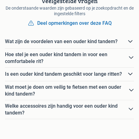
Veelgestelde vragen
De onderstaande waarden zijn gebaseerd op je zoekopdracht en de
ingestelde filters
Deel opmerkingen over deze FAQ
Wat zijn de voordelen van een ouder kind tandem?
Hoe stel je een ouder kind tandem in voor een
comfortabele rit?
Is een ouder kind tandem geschikt voor lange ritten?
Wat moet je doen om veilig te fietsen met een ouder
kind tandem?
Welke accessoires zijn handig voor een ouder kind
tandem?