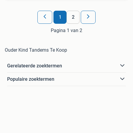
1
2
Pagina 1 van 2
Ouder Kind Tandems Te Koop
Gerelateerde zoektermen
Populaire zoektermen