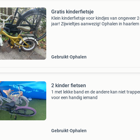
Gratis kinderfietsje
Klein kinderfietsje voor kindjes van ongeveer 2
jaar! Zijwieltjes aanwezig! Ophalen in haarlem
Gebruikt
Ophalen
2 kinder fietsen
1 met lekke band en de andere kan niet trappe
voor een handig iemand
Gebruikt
Ophalen