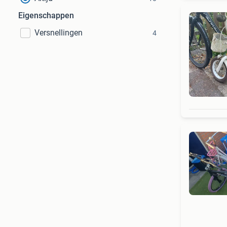
Eigenschappen
Versnellingen
4