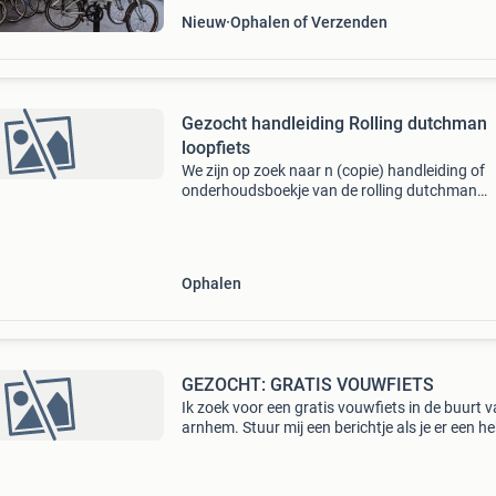
Nieuw
Ophalen of Verzenden
Gezocht handleiding Rolling dutchman
loopfiets
We zijn op zoek naar n (copie) handleiding of
onderhoudsboekje van de rolling dutchman
loopfiets
Ophalen
GEZOCHT: GRATIS VOUWFIETS
Ik zoek voor een gratis vouwfiets in de buurt 
arnhem. Stuur mij een berichtje als je er een he