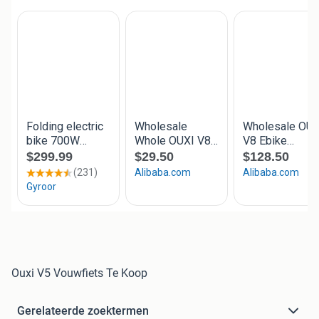
Ouxi V5 Vouwfiets Te Koop
Gerelateerde zoektermen