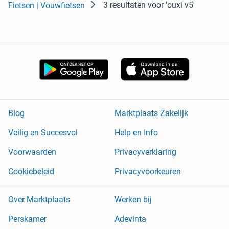
3 resultaten
voor 'ouxi v5'
Fietsen | Vouwfietsen
Blog
Marktplaats Zakelijk
Veilig en Succesvol
Help en Info
Voorwaarden
Privacyverklaring
Cookiebeleid
Privacyvoorkeuren
Over Marktplaats
Werken bij
Perskamer
Adevinta