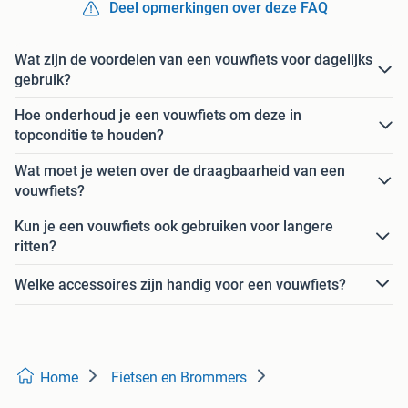
Deel opmerkingen over deze FAQ
Wat zijn de voordelen van een vouwfiets voor dagelijks
gebruik?
Hoe onderhoud je een vouwfiets om deze in
topconditie te houden?
Wat moet je weten over de draagbaarheid van een
vouwfiets?
Kun je een vouwfiets ook gebruiken voor langere
ritten?
Welke accessoires zijn handig voor een vouwfiets?
Home
Fietsen en Brommers