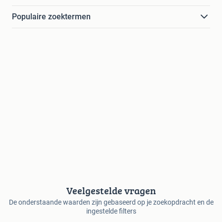
Populaire zoektermen
Veelgestelde vragen
De onderstaande waarden zijn gebaseerd op je zoekopdracht en de
ingestelde filters