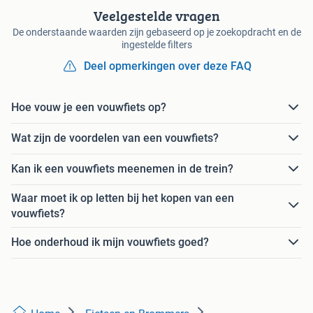
Veelgestelde vragen
De onderstaande waarden zijn gebaseerd op je zoekopdracht en de
ingestelde filters
Deel opmerkingen over deze FAQ
Hoe vouw je een vouwfiets op?
Wat zijn de voordelen van een vouwfiets?
Kan ik een vouwfiets meenemen in de trein?
Waar moet ik op letten bij het kopen van een
vouwfiets?
Hoe onderhoud ik mijn vouwfiets goed?