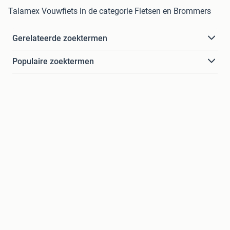
Talamex Vouwfiets in de categorie Fietsen en Brommers
Gerelateerde zoektermen
Populaire zoektermen