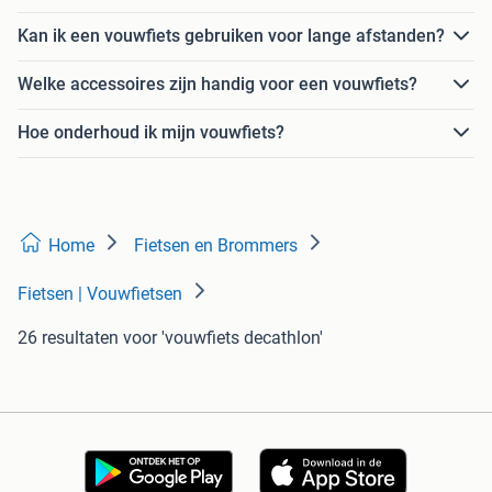
Kan ik een vouwfiets gebruiken voor lange afstanden?
Welke accessoires zijn handig voor een vouwfiets?
Hoe onderhoud ik mijn vouwfiets?
Home
Fietsen en Brommers
Fietsen | Vouwfietsen
26 resultaten
voor 'vouwfiets decathlon'