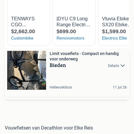
Limit vouwfiets - Compact en handig
voor onderweg
Bieden
Details
Hellevoetsluis
11 jul 26
Vouwfietsen van Decathlon voor Elke Reis