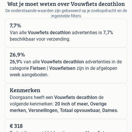
Wat je moet weten over Vouwfiets decathlon
De onderstaande waarden zijn gebaseerd op je zoekopdracht en de
ingestelde filters
7,7%
Van alle
Vouwfiets decathlon
advertenties is
7,7%
beschikbaar voor verzending.
26,9%
26,9%
van alle
Vouwfiets decathlon
advertenties in de
categorie
Fietsen | Vouwfietsen
zijn in de afgelopen
week aangeboden.
Kenmerken
Doorgaans heeft een
Vouwfiets decathlon
de
volgende kenmerken:
20 inch of meer, Overige
merken, Versnellingen, Totaal opvouwbaar, Dames.
€ 318