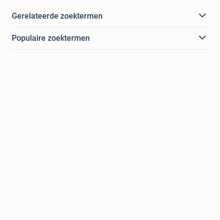
Gerelateerde zoektermen
Populaire zoektermen