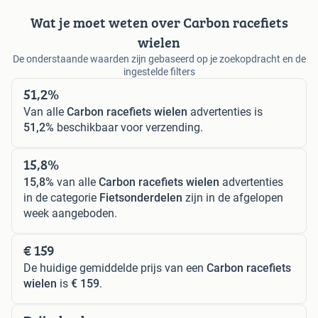
Wat je moet weten over Carbon racefiets
wielen
De onderstaande waarden zijn gebaseerd op je zoekopdracht en de
ingestelde filters
51,2%
Van alle
Carbon racefiets wielen
advertenties is
51,2%
beschikbaar voor verzending.
15,8%
15,8%
van alle
Carbon racefiets wielen
advertenties
in de categorie
Fietsonderdelen
zijn in de afgelopen
week aangeboden.
€ 159
De huidige gemiddelde prijs van een
Carbon racefiets
wielen
is
€ 159
.