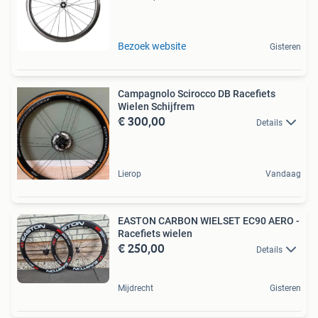
Bezoek website
Gisteren
Campagnolo Scirocco DB Racefiets
Wielen Schijfrem
€ 300,00
Details
Lierop
Vandaag
EASTON CARBON WIELSET EC90 AERO -
Racefiets wielen
€ 250,00
Details
Mijdrecht
Gisteren