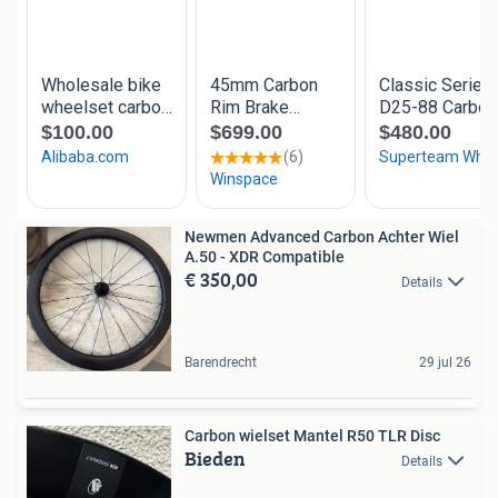
Newmen Advanced Carbon Achter Wiel
A.50 - XDR Compatible
€ 350,00
Details
Barendrecht
29 jul 26
Carbon wielset Mantel R50 TLR Disc
Bieden
Details