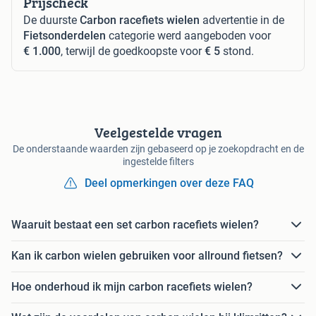
Prijscheck
De duurste
Carbon racefiets wielen
advertentie in de
Fietsonderdelen
categorie werd aangeboden voor
€ 1.000
, terwijl de goedkoopste voor
€ 5
stond.
Veelgestelde vragen
De onderstaande waarden zijn gebaseerd op je zoekopdracht en de
ingestelde filters
Deel opmerkingen over deze FAQ
Waaruit bestaat een set carbon racefiets wielen?
Kan ik carbon wielen gebruiken voor allround fietsen?
Hoe onderhoud ik mijn carbon racefiets wielen?