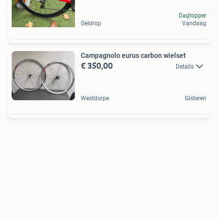
Dagtopper
Geldrop
Vandaag
Campagnolo eurus carbon wielset
€ 350,00
Details
Westdorpe
Gisteren