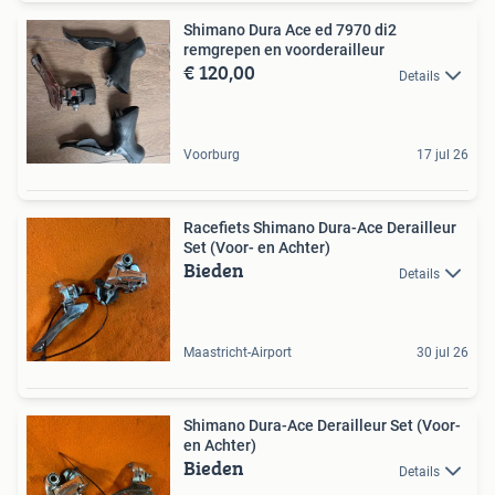
Shimano Dura Ace ed 7970 di2
remgrepen en voorderailleur
€ 120,00
Details
Voorburg
17 jul 26
Racefiets Shimano Dura-Ace Derailleur
Set (Voor- en Achter)
Bieden
Details
Maastricht-Airport
30 jul 26
Shimano Dura-Ace Derailleur Set (Voor-
en Achter)
Bieden
Details