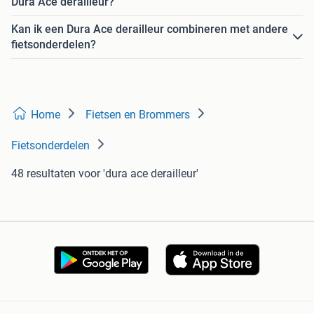
Dura Ace derailleur?
Kan ik een Dura Ace derailleur combineren met andere
fietsonderdelen?
Home
Fietsen en Brommers
Fietsonderdelen
48 resultaten
voor 'dura ace derailleur'