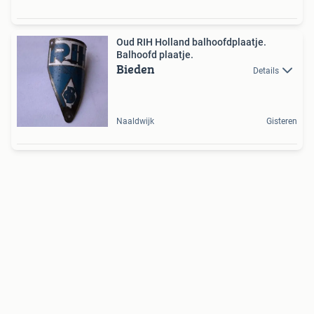
Oud RIH Holland balhoofdplaatje.
Balhoofd plaatje.
Bieden
Details
Naaldwijk
Gisteren