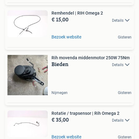
Remhendel | RIH Omega 2
€ 15,00
Details
Bezoek website
Gisteren
Rih movenda middenmotor 250W 75Nm
Bieden
Details
Nijmegen
Gisteren
Rotatie / trapsensor | Rih Omega 2
€ 35,00
Details
Bezoek website
Gisteren