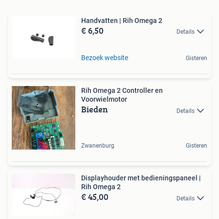
Handvatten | Rih Omega 2
€ 6,50
Details
Bezoek website
Gisteren
Rih Omega 2 Controller en
Voorwielmotor
Bieden
Details
Zwanenburg
Gisteren
Displayhouder met bedieningspaneel |
Rih Omega 2
€ 45,00
Details