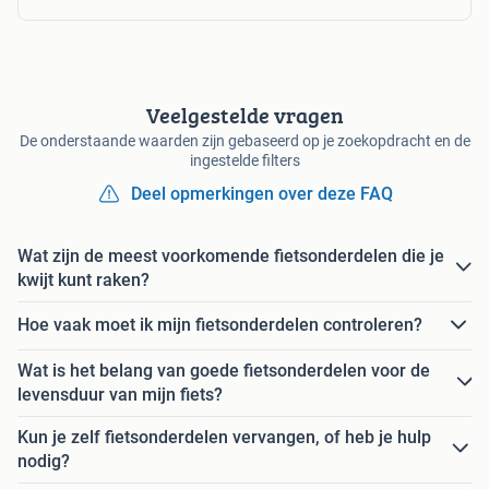
Veelgestelde vragen
De onderstaande waarden zijn gebaseerd op je zoekopdracht en de
ingestelde filters
Deel opmerkingen over deze FAQ
Wat zijn de meest voorkomende fietsonderdelen die je
kwijt kunt raken?
Hoe vaak moet ik mijn fietsonderdelen controleren?
Wat is het belang van goede fietsonderdelen voor de
levensduur van mijn fiets?
Kun je zelf fietsonderdelen vervangen, of heb je hulp
nodig?