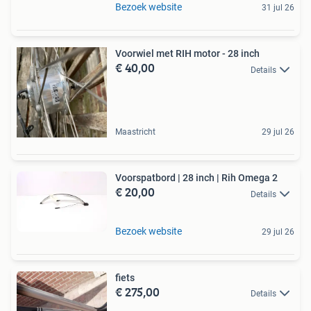
Bezoek website
31 jul 26
Voorwiel met RIH motor - 28 inch
€ 40,00
Details
Maastricht
29 jul 26
Voorspatbord | 28 inch | Rih Omega 2
€ 20,00
Details
Bezoek website
29 jul 26
fiets
€ 275,00
Details