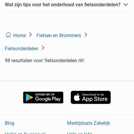
Wat zijn tips voor het onderhoud van fietsonderdelen?
Home
Fietsen en Brommers
Fietsonderdelen
98 resultaten
voor 'fietsonderdelen rih'
Blog
Marktplaats Zakelijk