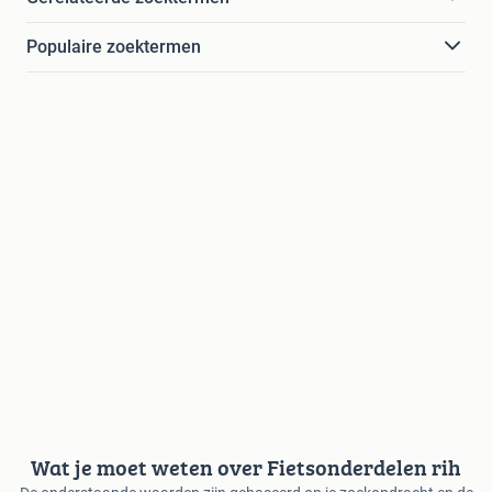
Populaire zoektermen
Wat je moet weten over Fietsonderdelen rih