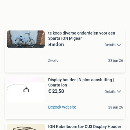
te koop diverse onderdelen voor een
Sparta ION M gear
Bieden
Details
Zwolle
28 jun 26
Display houder | 3-pins aansluiting |
Sparta ion
€ 22,50
Details
Bezoek website
28 jun 26
ION Kabelboom tbv CU3 Display Houder