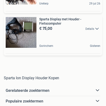
Ureterp
29 jul 26
Sparta Display met Houder -
Fietscomputer
€ 75,00
Details
Gorinchem
Gisteren
Sparta Ion Display Houder Kopen
Gerelateerde zoektermen
Populaire zoektermen