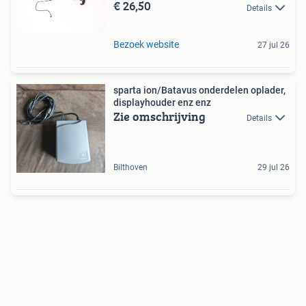
€ 26,50
Details
Bezoek website
27 jul 26
sparta ion/Batavus onderdelen oplader,
displayhouder enz enz
Zie omschrijving
Details
Bilthoven
29 jul 26