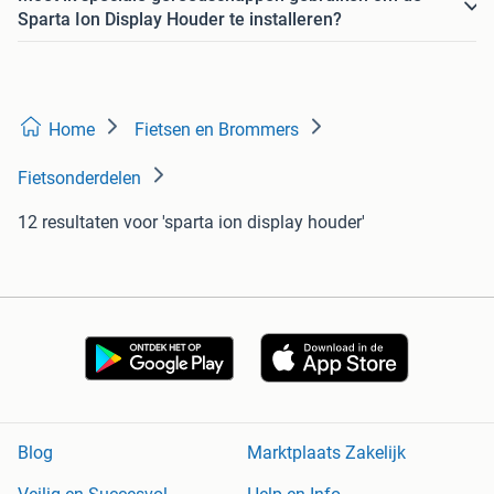
Sparta Ion Display Houder te installeren?
Home
Fietsen en Brommers
Fietsonderdelen
12 resultaten
voor 'sparta ion display houder'
Blog
Marktplaats Zakelijk