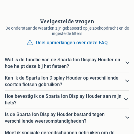
Veelgestelde vragen
De onderstaande waarden zijn gebaseerd op je zoekopdracht en de
ingestelde filters
Deel opmerkingen over deze FAQ
Wat is de functie van de Sparta Ion Display Houder en
hoe helpt deze bij het fietsen?
Kan ik de Sparta Ion Display Houder op verschillende
soorten fietsen gebruiken?
Hoe bevestig ik de Sparta Ion Display Houder aan mijn
fiets?
Is de Sparta Ion Display Houder bestand tegen
verschillende weersomstandigheden?
Moet ik speciale gereedschappen gebruiken om de