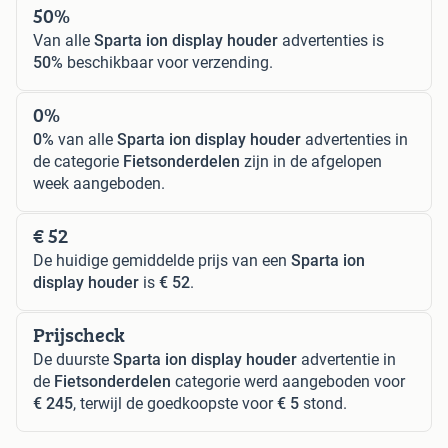
50%
Van alle
Sparta ion display houder
advertenties is
50%
beschikbaar voor verzending.
0%
0%
van alle
Sparta ion display houder
advertenties in
de categorie
Fietsonderdelen
zijn in de afgelopen
week aangeboden.
€ 52
De huidige gemiddelde prijs van een
Sparta ion
display houder
is
€ 52
.
Prijscheck
De duurste
Sparta ion display houder
advertentie in
de
Fietsonderdelen
categorie werd aangeboden voor
€ 245
, terwijl de goedkoopste voor
€ 5
stond.