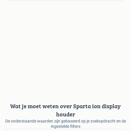
Wat je moet weten over Sparta ion display
houder
De onderstaande waarden zijn gebaseerd op je zoekopdracht en de
ingestelde filters