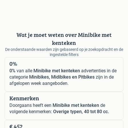
Wat je moet weten over Minibike met
kenteken
De onderstaande waarden zijn gebaseerd op je zoekopdracht en de
ingestelde filters
0%
0%
van alle
Minibike met kenteken
advertenties in de
categorie
Minibikes, Midibikes en Pitbikes
zijn in de
afgelopen week aangeboden.
Kenmerken
Doorgaans heeft een
Minibike met kenteken
de
volgende kenmerken:
Overige typen, 40 tot 80 cc.
€ 452