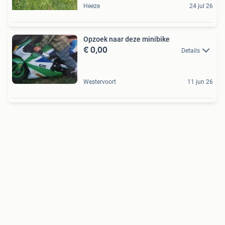
Heeze
24 jul 26
Opzoek naar deze minibike
€ 0,00
Details
Westervoort
11 jun 26