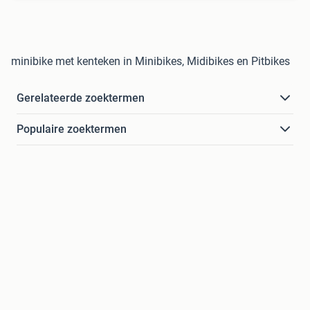
minibike met kenteken in Minibikes, Midibikes en Pitbikes
Gerelateerde zoektermen
Populaire zoektermen