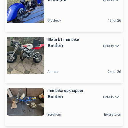
Giesbeek
15 jul 26
Blata b1 minibike
Bieden
Details
Almere
24 jul 26
minibike opknapper
Bieden
Details
Berghem
Eergisteren