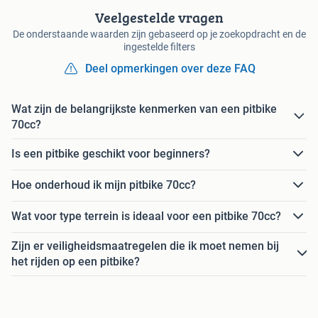
Veelgestelde vragen
De onderstaande waarden zijn gebaseerd op je zoekopdracht en de
ingestelde filters
Deel opmerkingen over deze FAQ
Wat zijn de belangrijkste kenmerken van een pitbike
70cc?
Is een pitbike geschikt voor beginners?
Hoe onderhoud ik mijn pitbike 70cc?
Wat voor type terrein is ideaal voor een pitbike 70cc?
Zijn er veiligheidsmaatregelen die ik moet nemen bij
het rijden op een pitbike?