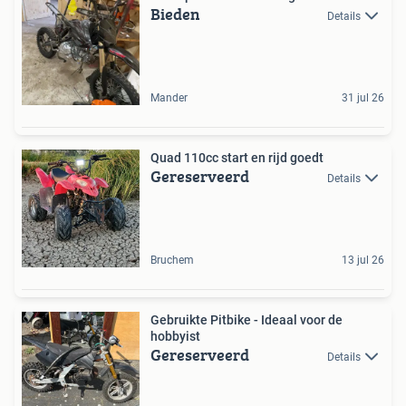
Bieden
Details
Mander
31 jul 26
Quad 110cc start en rijd goedt
Gereserveerd
Details
Bruchem
13 jul 26
Gebruikte Pitbike - Ideaal voor de
hobbyist
Gereserveerd
Details