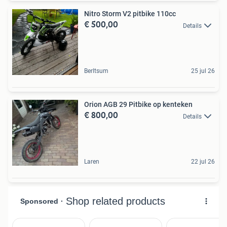
Nitro Storm V2 pitbike 110cc
€ 500,00
Details
Berltsum
25 jul 26
Orion AGB 29 Pitbike op kenteken
€ 800,00
Details
Laren
22 jul 26