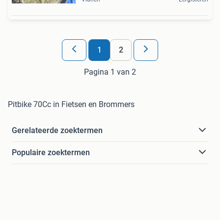
1
2
Pagina 1 van 2
Pitbike 70Cc in Fietsen en Brommers
Gerelateerde zoektermen
Populaire zoektermen