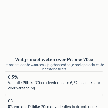
Wat je moet weten over Pitbike 70cc
De onderstaande waarden zijn gebaseerd op je zoekopdracht en de
ingestelde filters
6,5%
Van alle
Pitbike 70cc
advertenties is
6,5%
beschikbaar
voor verzending.
0%
0%
van alle
Pitbike 70cc
advertenties in de categorie