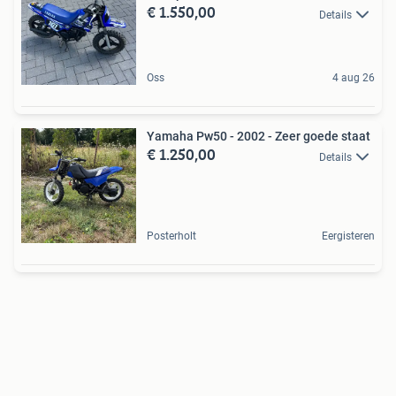
€ 1.550,00
Details
Oss
4 aug 26
Yamaha Pw50 - 2002 - Zeer goede staat
€ 1.250,00
Details
Posterholt
Eergisteren