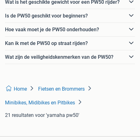
Wat is het geschikte gewicht voor een PW50 rijder?
Is de PW50 geschikt voor beginners?
Hoe vaak moet je de PW50 onderhouden?
Kan ik met de PW50 op straat rijden?
Wat zijn de veiligheidskenmerken van de PW50?
Home
Fietsen en Brommers
Minibikes, Midibikes en Pitbikes
21 resultaten
voor 'yamaha pw50'