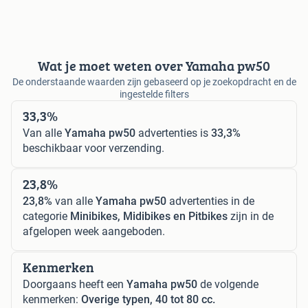
Wat je moet weten over Yamaha pw50
De onderstaande waarden zijn gebaseerd op je zoekopdracht en de
ingestelde filters
33,3%
Van alle
Yamaha pw50
advertenties is
33,3%
beschikbaar voor verzending.
23,8%
23,8%
van alle
Yamaha pw50
advertenties in de
categorie
Minibikes, Midibikes en Pitbikes
zijn in de
afgelopen week aangeboden.
Kenmerken
Doorgaans heeft een
Yamaha pw50
de volgende
kenmerken:
Overige typen, 40 tot 80 cc.