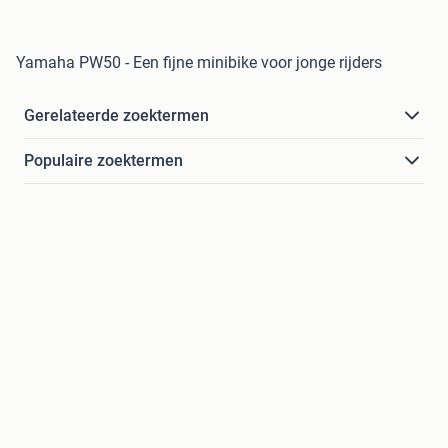
Yamaha PW50 - Een fijne minibike voor jonge rijders
Gerelateerde zoektermen
Populaire zoektermen