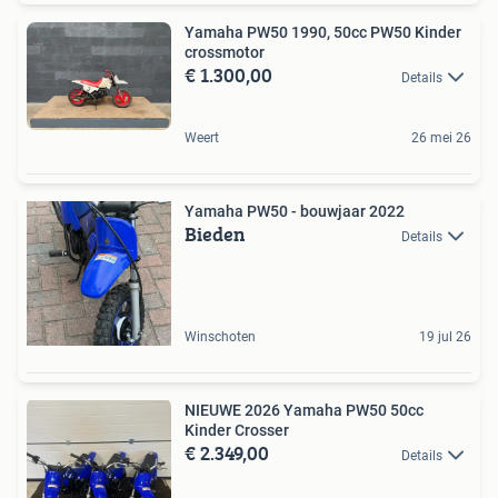
Yamaha PW50 1990, 50cc PW50 Kinder
crossmotor
€ 1.300,00
Details
Weert
26 mei 26
Yamaha PW50 - bouwjaar 2022
Bieden
Details
Winschoten
19 jul 26
NIEUWE 2026 Yamaha PW50 50cc
Kinder Crosser
€ 2.349,00
Details