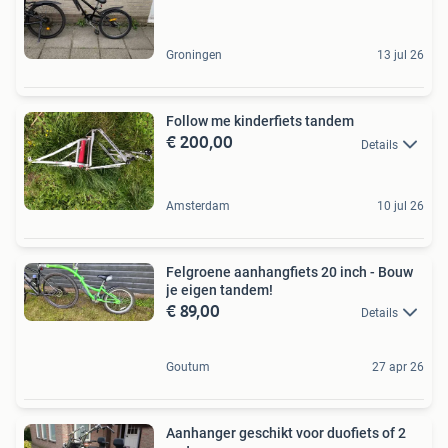
Groningen
13 jul 26
Follow me kinderfiets tandem
€ 200,00
Details
Amsterdam
10 jul 26
Felgroene aanhangfiets 20 inch - Bouw
je eigen tandem!
€ 89,00
Details
Goutum
27 apr 26
Aanhanger geschikt voor duofiets of 2