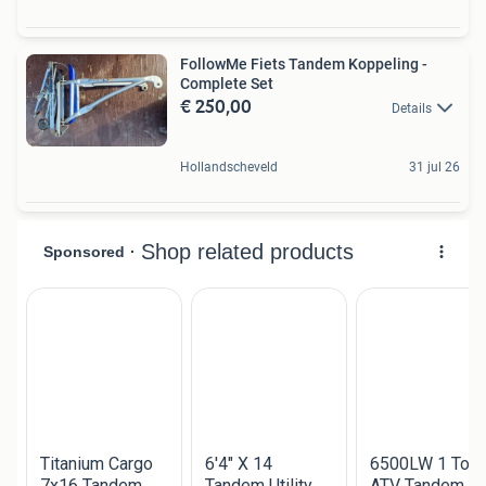
FollowMe Fiets Tandem Koppeling -
Complete Set
€ 250,00
Details
Hollandscheveld
31 jul 26