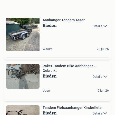
Aanhanger Tandem Asser
Bieden
Details
Waalre
20 jul 26
Raket Tandem Bike Aanhanger -
Gebruikt
Bieden
Details
Uden
6 jun 26
Tandem Fietsaanhanger Kinderfiets
Bieden
Details