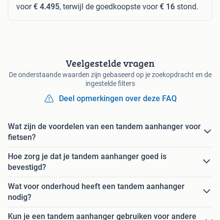
voor
€ 4.495
, terwijl de goedkoopste voor
€ 16
stond.
Veelgestelde vragen
De onderstaande waarden zijn gebaseerd op je zoekopdracht en de
ingestelde filters
Deel opmerkingen over deze FAQ
Wat zijn de voordelen van een tandem aanhanger voor
fietsen?
Hoe zorg je dat je tandem aanhanger goed is
bevestigd?
Wat voor onderhoud heeft een tandem aanhanger
nodig?
Kun je een tandem aanhanger gebruiken voor andere