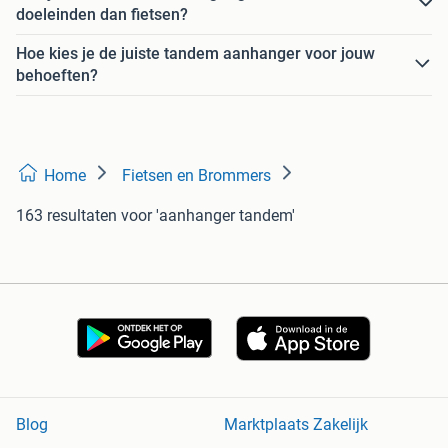
doeleinden dan fietsen?
Hoe kies je de juiste tandem aanhanger voor jouw
behoeften?
Home
Fietsen en Brommers
163 resultaten
voor 'aanhanger tandem'
Blog
Marktplaats Zakelijk