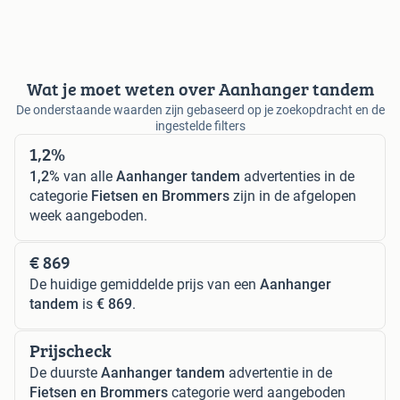
Wat je moet weten over Aanhanger tandem
De onderstaande waarden zijn gebaseerd op je zoekopdracht en de
ingestelde filters
1,2%
1,2%
van alle
Aanhanger tandem
advertenties in de
categorie
Fietsen en Brommers
zijn in de afgelopen
week aangeboden.
€ 869
De huidige gemiddelde prijs van een
Aanhanger
tandem
is
€ 869
.
Prijscheck
De duurste
Aanhanger tandem
advertentie in de
Fietsen en Brommers
categorie werd aangeboden