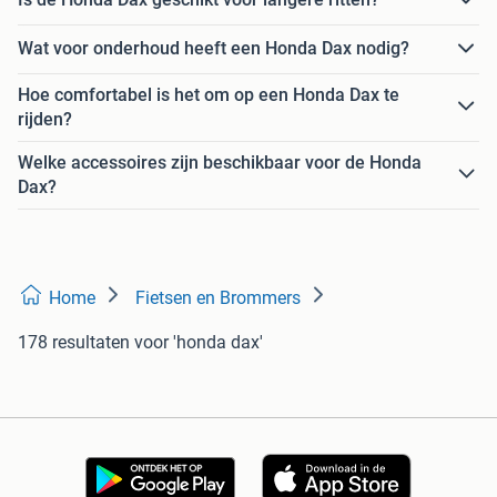
Wat voor onderhoud heeft een Honda Dax nodig?
Hoe comfortabel is het om op een Honda Dax te
rijden?
Welke accessoires zijn beschikbaar voor de Honda
Dax?
Home
Fietsen en Brommers
178 resultaten
voor 'honda dax'