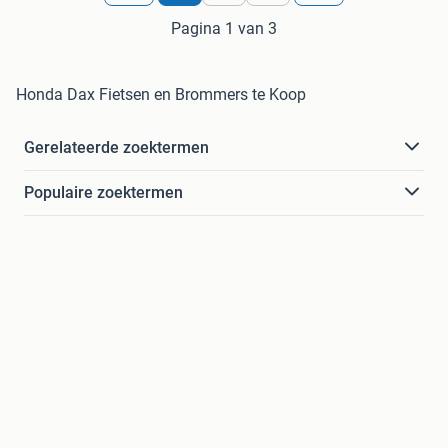
Pagina 1 van 3
Honda Dax Fietsen en Brommers te Koop
Gerelateerde zoektermen
Populaire zoektermen