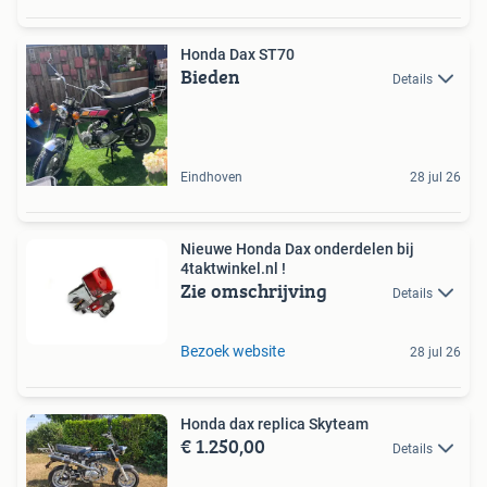
Honda Dax ST70
Bieden
Details
Eindhoven
28 jul 26
Nieuwe Honda Dax onderdelen bij
4taktwinkel.nl !
Zie omschrijving
Details
Bezoek website
28 jul 26
Honda dax replica Skyteam
€ 1.250,00
Details