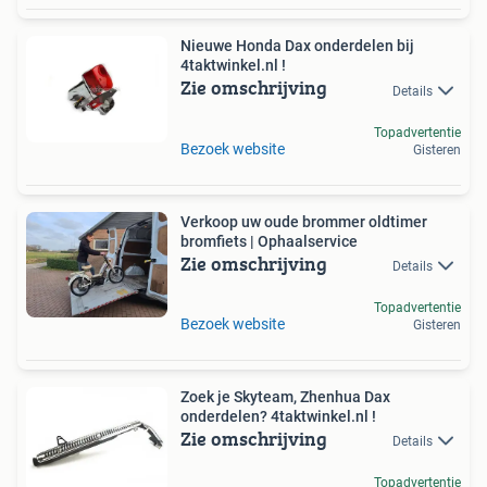
Nieuwe Honda Dax onderdelen bij
4taktwinkel.nl !
Zie omschrijving
Details
Topadvertentie
Bezoek website
Gisteren
Verkoop uw oude brommer oldtimer
bromfiets | Ophaalservice
Zie omschrijving
Details
Topadvertentie
Bezoek website
Gisteren
Zoek je Skyteam, Zhenhua Dax
onderdelen? 4taktwinkel.nl !
Zie omschrijving
Details
Topadvertentie