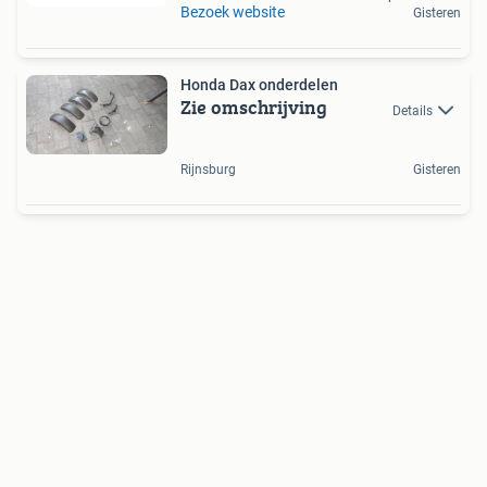
Bezoek website
Gisteren
Honda Dax onderdelen
Zie omschrijving
Details
Rijnsburg
Gisteren