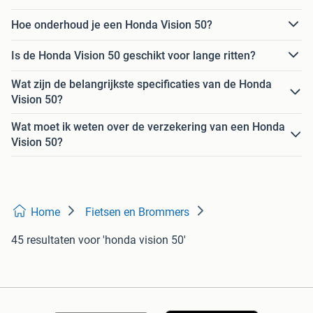
Hoe onderhoud je een Honda Vision 50?
Is de Honda Vision 50 geschikt voor lange ritten?
Wat zijn de belangrijkste specificaties van de Honda
Vision 50?
Wat moet ik weten over de verzekering van een Honda
Vision 50?
Home
Fietsen en Brommers
45 resultaten
voor 'honda vision 50'