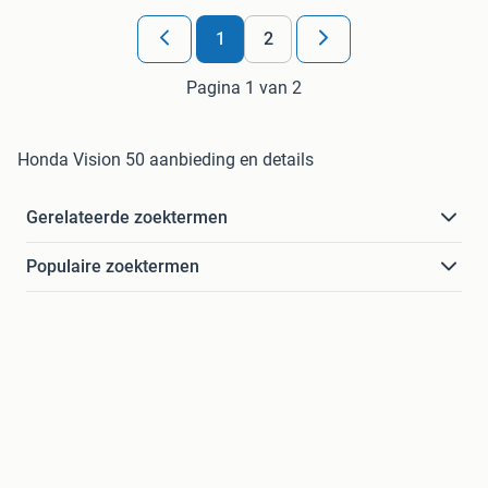
1
2
Pagina 1 van 2
Honda Vision 50 aanbieding en details
Gerelateerde zoektermen
Populaire zoektermen