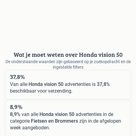
Wat je moet weten over Honda vision 50
De onderstaande waarden zijn gebaseerd op je zoekopdracht en de
ingestelde filters
37,8%
Van alle
Honda vision 50
advertenties is
37,8%
beschikbaar voor verzending.
8,9%
8,9%
van alle
Honda vision 50
advertenties in de
categorie
Fietsen en Brommers
zijn in de afgelopen
week aangeboden.