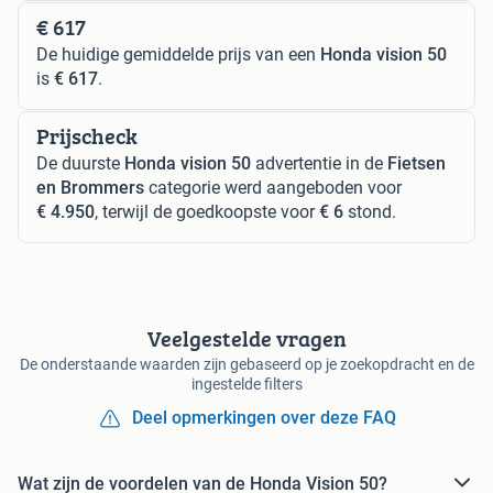
€ 617
De huidige gemiddelde prijs van een
Honda vision 50
is
€ 617
.
Prijscheck
De duurste
Honda vision 50
advertentie in de
Fietsen
en Brommers
categorie werd aangeboden voor
€ 4.950
, terwijl de goedkoopste voor
€ 6
stond.
Veelgestelde vragen
De onderstaande waarden zijn gebaseerd op je zoekopdracht en de
ingestelde filters
Deel opmerkingen over deze FAQ
Wat zijn de voordelen van de Honda Vision 50?