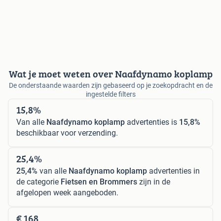
Wat je moet weten over Naafdynamo koplamp
De onderstaande waarden zijn gebaseerd op je zoekopdracht en de
ingestelde filters
15,8%
Van alle
Naafdynamo koplamp
advertenties is
15,8%
beschikbaar voor verzending.
25,4%
25,4%
van alle
Naafdynamo koplamp
advertenties in
de categorie
Fietsen en Brommers
zijn in de
afgelopen week aangeboden.
€ 168