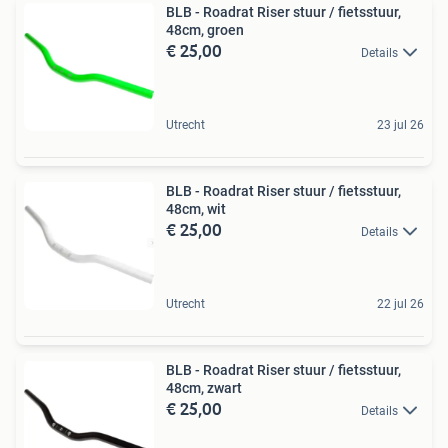
BLB - Roadrat Riser stuur / fietsstuur,
48cm, groen
€ 25,00
Details
Utrecht
23 jul 26
BLB - Roadrat Riser stuur / fietsstuur,
48cm, wit
€ 25,00
Details
Utrecht
22 jul 26
BLB - Roadrat Riser stuur / fietsstuur,
48cm, zwart
€ 25,00
Details