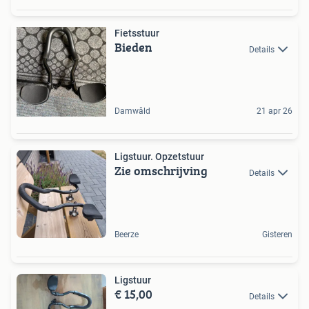
Fietsstuur
Bieden
Details
Damwâld
21 apr 26
Ligstuur. Opzetstuur
Zie omschrijving
Details
Beerze
Gisteren
Ligstuur
€ 15,00
Details