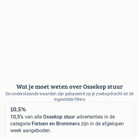
Wat je moet weten over Ossekop stuur
De onderstaande waarden zijn gebaseerd op je zoekopdracht en de
ingestelde filters
10,5%
10,5%
van alle
Ossekop stuur
advertenties in de
categorie
Fietsen en Brommers
zijn in de afgelopen
week aangeboden.