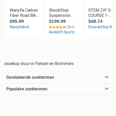
ossekop stuur in Fietsen en Brommers
Gerelateerde zoektermen
Populaire zoektermen