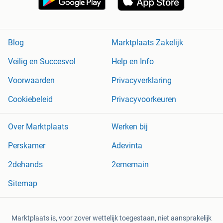
Blog
Marktplaats Zakelijk
Veilig en Succesvol
Help en Info
Voorwaarden
Privacyverklaring
Cookiebeleid
Privacyvoorkeuren
Over Marktplaats
Werken bij
Perskamer
Adevinta
2dehands
2ememain
Sitemap
Marktplaats is, voor zover wettelijk toegestaan, niet aansprakelijk