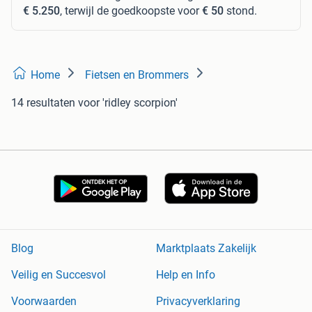
€ 5.250
, terwijl de goedkoopste voor
€ 50
stond.
Home
Fietsen en Brommers
14 resultaten
voor 'ridley scorpion'
Blog
Marktplaats Zakelijk
Veilig en Succesvol
Help en Info
Voorwaarden
Privacyverklaring