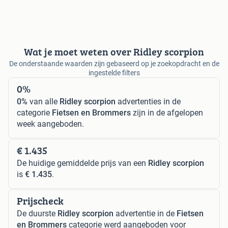
Wat je moet weten over Ridley scorpion
De onderstaande waarden zijn gebaseerd op je zoekopdracht en de
ingestelde filters
0%
0%
van alle
Ridley scorpion
advertenties in de
categorie
Fietsen en Brommers
zijn in de afgelopen
week aangeboden.
€ 1.435
De huidige gemiddelde prijs van een
Ridley scorpion
is
€ 1.435
.
Prijscheck
De duurste
Ridley scorpion
advertentie in de
Fietsen
en Brommers
categorie werd aangeboden voor