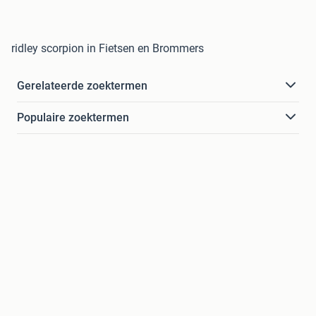
ridley scorpion in Fietsen en Brommers
Gerelateerde zoektermen
Populaire zoektermen