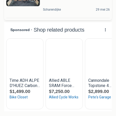
Scharendijke
29 mei 26