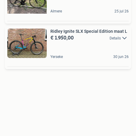
Almere
25 jul 26
Ridley Ignite SLX Special Edition maat L
€ 1.950,00
Details
Yerseke
30 jun 26