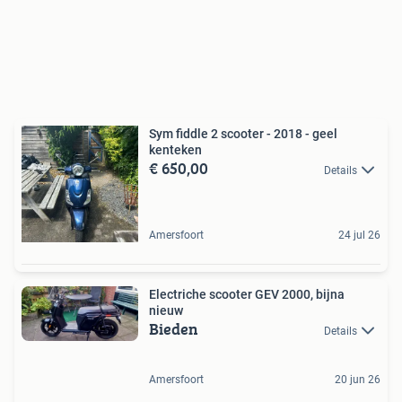
Sym fiddle 2 scooter - 2018 - geel
kenteken
€ 650,00
Details
Amersfoort
24 jul 26
Electriche scooter GEV 2000, bijna
nieuw
Bieden
Details
Amersfoort
20 jun 26