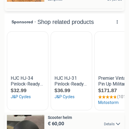
Scooter helm
€ 60,00
Details