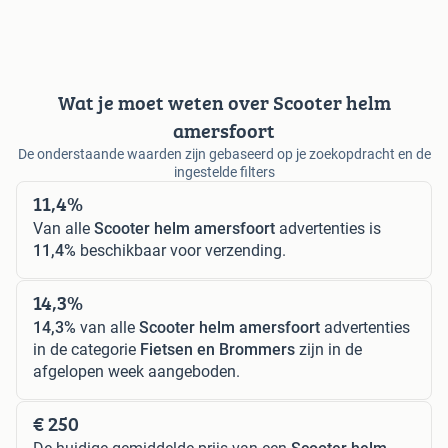
Wat je moet weten over Scooter helm
amersfoort
De onderstaande waarden zijn gebaseerd op je zoekopdracht en de
ingestelde filters
11,4%
Van alle
Scooter helm amersfoort
advertenties is
11,4%
beschikbaar voor verzending.
14,3%
14,3%
van alle
Scooter helm amersfoort
advertenties
in de categorie
Fietsen en Brommers
zijn in de
afgelopen week aangeboden.
€ 250