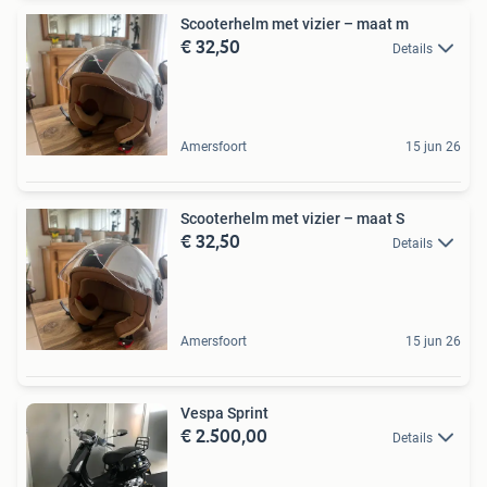
Scooterhelm met vizier – maat m
€ 32,50
Details
Amersfoort
15 jun 26
Scooterhelm met vizier – maat S
€ 32,50
Details
Amersfoort
15 jun 26
Vespa Sprint
€ 2.500,00
Details