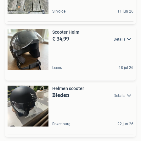
Silvolde
11 jun 26
Scooter Helm
€ 34,99
Details
Leens
18 jul 26
Helmen scooter
Bieden
Details
Rozenburg
22 jun 26