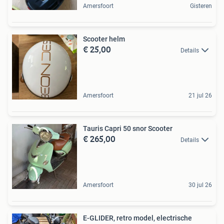
Amersfoort
Gisteren
Scooter helm
€ 25,00
Details
Amersfoort
21 jul 26
Tauris Capri 50 snor Scooter
€ 265,00
Details
Amersfoort
30 jul 26
E-GLIDER, retro model, electrische