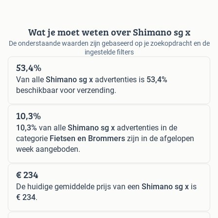
Wat je moet weten over Shimano sg x
De onderstaande waarden zijn gebaseerd op je zoekopdracht en de
ingestelde filters
53,4%
Van alle
Shimano sg x
advertenties is
53,4%
beschikbaar voor verzending.
10,3%
10,3%
van alle
Shimano sg x
advertenties in de
categorie
Fietsen en Brommers
zijn in de afgelopen
week aangeboden.
€ 234
De huidige gemiddelde prijs van een
Shimano sg x
is
€ 234
.