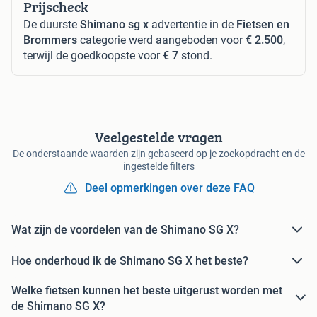
Prijscheck
De duurste
Shimano sg x
advertentie in de
Fietsen en
Brommers
categorie werd aangeboden voor
€ 2.500
,
terwijl de goedkoopste voor
€ 7
stond.
Veelgestelde vragen
De onderstaande waarden zijn gebaseerd op je zoekopdracht en de
ingestelde filters
Deel opmerkingen over deze FAQ
Wat zijn de voordelen van de Shimano SG X?
Hoe onderhoud ik de Shimano SG X het beste?
Welke fietsen kunnen het beste uitgerust worden met
de Shimano SG X?