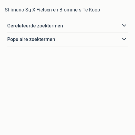
Shimano Sg X Fietsen en Brommers Te Koop
Gerelateerde zoektermen
Populaire zoektermen