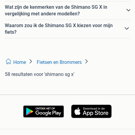
Wat zijn de kenmerken van de Shimano SG X in
vergelijking met andere modellen?
Waarom zou ik de Shimano SG X kiezen voor mijn
fiets?
Home
Fietsen en Brommers
58 resultaten
voor 'shimano sg x'