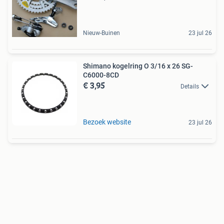
Nieuw-Buinen
23 jul 26
Shimano kogelring O 3/16 x 26 SG-
C6000-8CD
€ 3,95
Details
Bezoek website
23 jul 26