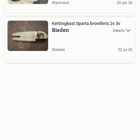
Warmond
20 jun 26
Kettingkast Sparta bromfiets 2v 3v
Bieden
Details
Diessen
22 jul 26