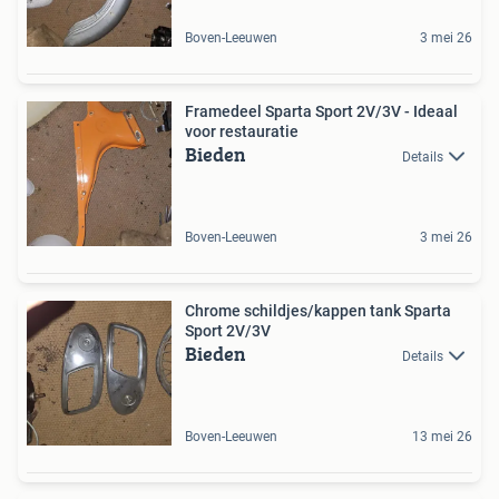
Boven-Leeuwen
3 mei 26
Framedeel Sparta Sport 2V/3V - Ideaal
voor restauratie
Bieden
Details
Boven-Leeuwen
3 mei 26
Chrome schildjes/kappen tank Sparta
Sport 2V/3V
Bieden
Details
Boven-Leeuwen
13 mei 26