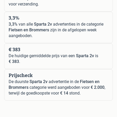
voor verzending.
3,3%
3,3%
van alle
Sparta 2v
advertenties in de categorie
Fietsen en Brommers
zijn in de afgelopen week
aangeboden.
€ 383
De huidige gemiddelde prijs van een
Sparta 2v
is
€ 383
.
Prijscheck
De duurste
Sparta 2v
advertentie in de
Fietsen en
Brommers
categorie werd aangeboden voor
€ 2.000
,
terwijl de goedkoopste voor
€ 14
stond.