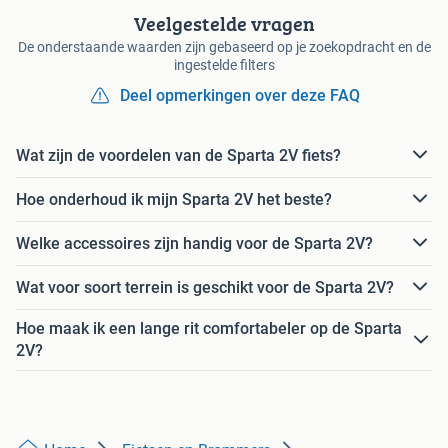
Veelgestelde vragen
De onderstaande waarden zijn gebaseerd op je zoekopdracht en de
ingestelde filters
Deel opmerkingen over deze FAQ
Wat zijn de voordelen van de Sparta 2V fiets?
Hoe onderhoud ik mijn Sparta 2V het beste?
Welke accessoires zijn handig voor de Sparta 2V?
Wat voor soort terrein is geschikt voor de Sparta 2V?
Hoe maak ik een lange rit comfortabeler op de Sparta
2V?