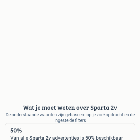
Wat je moet weten over Sparta 2v
De onderstaande waarden zijn gebaseerd op je zoekopdracht en de
ingestelde filters
50%
Van alle
Sparta 2v
advertenties is
50%
beschikbaar