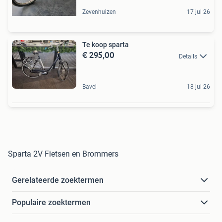
Zevenhuizen
17 jul 26
Te koop sparta
€ 295,00
Details
Bavel
18 jul 26
Sparta 2V Fietsen en Brommers
Gerelateerde zoektermen
Populaire zoektermen