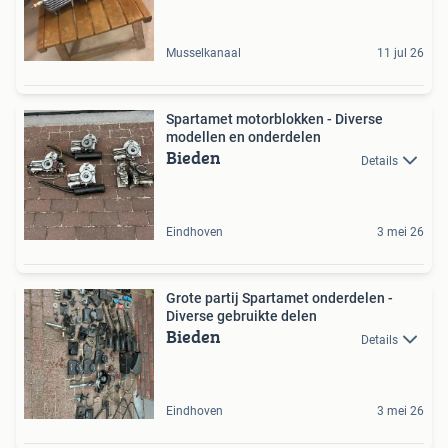
Musselkanaal
11 jul 26
Spartamet motorblokken - Diverse
modellen en onderdelen
Bieden
Details
Eindhoven
3 mei 26
Grote partij Spartamet onderdelen -
Diverse gebruikte delen
Bieden
Details
Eindhoven
3 mei 26