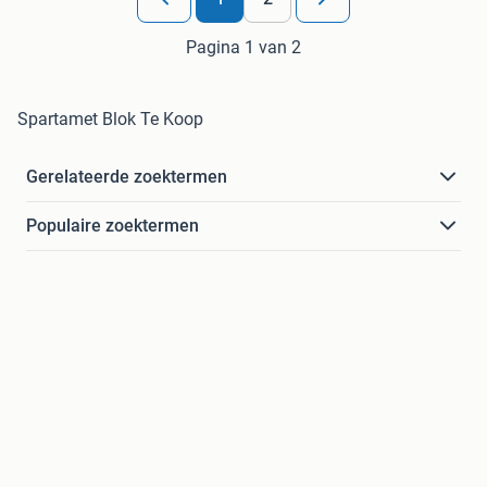
Pagina 1 van 2
Spartamet Blok Te Koop
Gerelateerde zoektermen
Populaire zoektermen