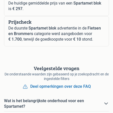
De huidige gemiddelde prijs van een
Spartamet blok
is
€ 297
.
Prijscheck
De duurste
Spartamet blok
advertentie in de
Fietsen
en Brommers
categorie werd aangeboden voor
€ 1.700
, terwijl de goedkoopste voor
€ 10
stond.
Veelgestelde vragen
De onderstaande waarden zijn gebaseerd op je zoekopdracht en de
ingestelde filters
Deel opmerkingen over deze FAQ
Wat is het belangrijkste onderhoud voor een
Spartamet?