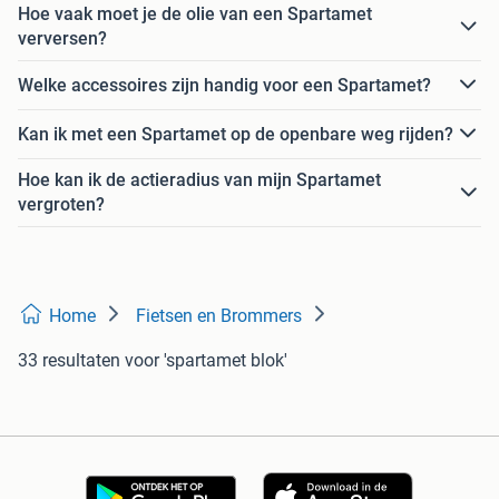
Hoe vaak moet je de olie van een Spartamet
verversen?
Welke accessoires zijn handig voor een Spartamet?
Kan ik met een Spartamet op de openbare weg rijden?
Hoe kan ik de actieradius van mijn Spartamet
vergroten?
Home
Fietsen en Brommers
33 resultaten
voor 'spartamet blok'