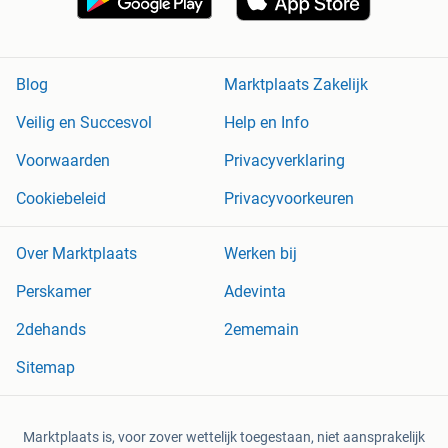
Blog
Marktplaats Zakelijk
Veilig en Succesvol
Help en Info
Voorwaarden
Privacyverklaring
Cookiebeleid
Privacyvoorkeuren
Over Marktplaats
Werken bij
Perskamer
Adevinta
2dehands
2ememain
Sitemap
Marktplaats is, voor zover wettelijk toegestaan, niet aansprakelijk