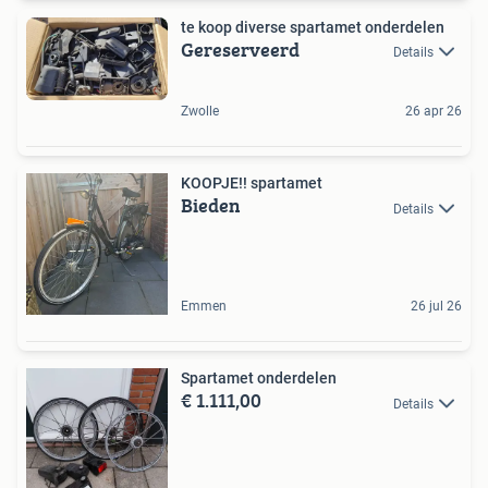
te koop diverse spartamet onderdelen
Gereserveerd
Details
Zwolle
26 apr 26
KOOPJE!! spartamet
Bieden
Details
Emmen
26 jul 26
Spartamet onderdelen
€ 1.111,00
Details