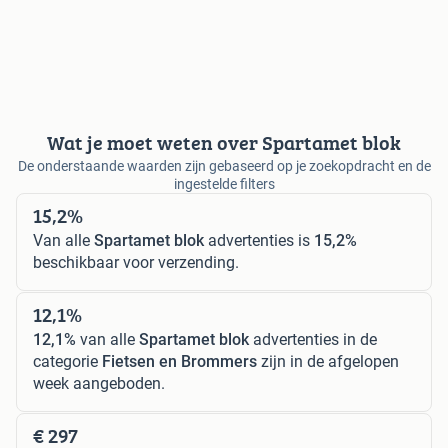
Wat je moet weten over Spartamet blok
De onderstaande waarden zijn gebaseerd op je zoekopdracht en de
ingestelde filters
15,2%
Van alle
Spartamet blok
advertenties is
15,2%
beschikbaar voor verzending.
12,1%
12,1%
van alle
Spartamet blok
advertenties in de
categorie
Fietsen en Brommers
zijn in de afgelopen
week aangeboden.
€ 297