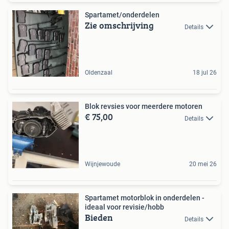
Spartamet/onderdelen
Zie omschrijving
Details
Oldenzaal
18 jul 26
Blok revsies voor meerdere motoren
€ 75,00
Details
Wijnjewoude
20 mei 26
Spartamet motorblok in onderdelen -
ideaal voor revisie/hobb
Bieden
Details