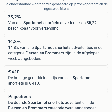
De onderstaande waarden zijn gebaseerd op je zoekopdracht en de
ingestelde filters
35,2%
Van alle
Spartamet snorfiets
advertenties is
35,2%
beschikbaar voor verzending.
14,8%
14,8%
van alle
Spartamet snorfiets
advertenties in de
categorie
Fietsen en Brommers
zijn in de afgelopen
week aangeboden.
€ 410
De huidige gemiddelde prijs van een
Spartamet
snorfiets
is
€ 410
.
Prijscheck
De duurste
Spartamet snorfiets
advertentie in de
Fietsen en Brommers
categorie werd aangeboden