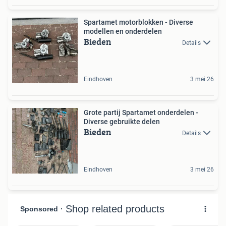
Spartamet motorblokken - Diverse
modellen en onderdelen
Bieden
Details
Eindhoven
3 mei 26
Grote partij Spartamet onderdelen -
Diverse gebruikte delen
Bieden
Details
Eindhoven
3 mei 26