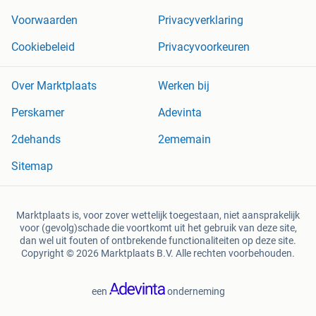
Voorwaarden
Privacyverklaring
Cookiebeleid
Privacyvoorkeuren
Over Marktplaats
Werken bij
Perskamer
Adevinta
2dehands
2ememain
Sitemap
Marktplaats is, voor zover wettelijk toegestaan, niet aansprakelijk
voor (gevolg)schade die voortkomt uit het gebruik van deze site,
dan wel uit fouten of ontbrekende functionaliteiten op deze site.
Copyright © 2026 Marktplaats B.V. Alle rechten voorbehouden.
een
onderneming