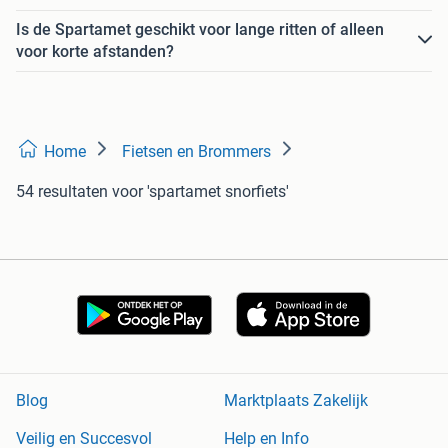
Is de Spartamet geschikt voor lange ritten of alleen
voor korte afstanden?
Home
Fietsen en Brommers
54 resultaten
voor 'spartamet snorfiets'
Blog
Marktplaats Zakelijk
Veilig en Succesvol
Help en Info