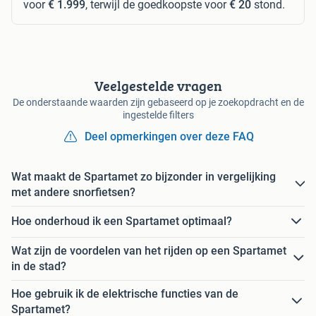
voor
€ 1.999
, terwijl de goedkoopste voor
€ 20
stond.
Veelgestelde vragen
De onderstaande waarden zijn gebaseerd op je zoekopdracht en de
ingestelde filters
Deel opmerkingen over deze FAQ
Wat maakt de Spartamet zo bijzonder in vergelijking
met andere snorfietsen?
Hoe onderhoud ik een Spartamet optimaal?
Wat zijn de voordelen van het rijden op een Spartamet
in de stad?
Hoe gebruik ik de elektrische functies van de
Spartamet?