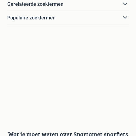
Gerelateerde zoektermen
Populaire zoektermen
Wat je moet weten over Spartamet snorfiets