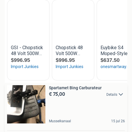
Spartamet Bing Carburateur
€ 75,00
Details
Musselkanaal
15 jul 26