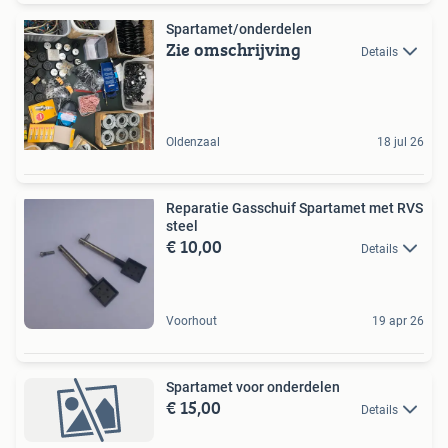
Spartamet/onderdelen
Zie omschrijving
Details
Oldenzaal
18 jul 26
Reparatie Gasschuif Spartamet met RVS
steel
€ 10,00
Details
Voorhout
19 apr 26
Spartamet voor onderdelen
€ 15,00
Details