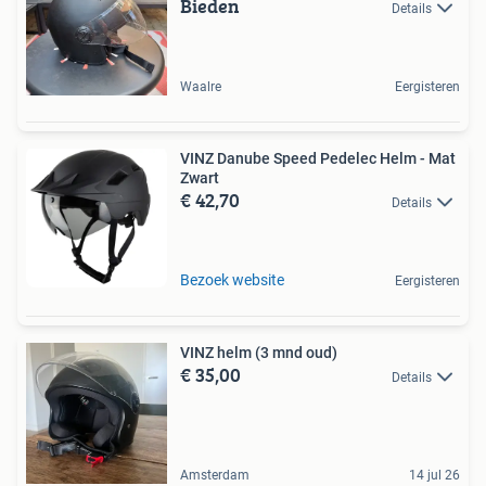
Bieden
Details
Waalre
Eergisteren
VINZ Danube Speed Pedelec Helm - Mat
Zwart
€ 42,70
Details
Bezoek website
Eergisteren
VINZ helm (3 mnd oud)
€ 35,00
Details
Amsterdam
14 jul 26