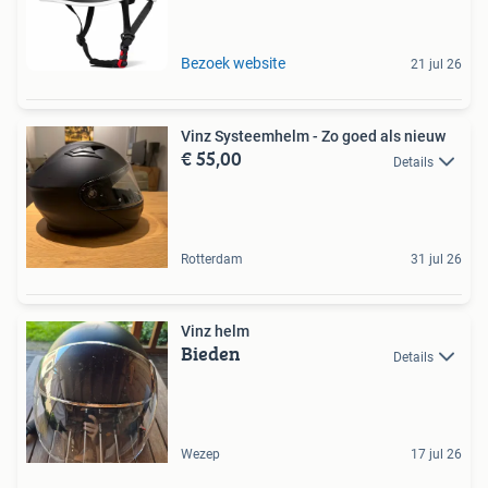
Bezoek website
21 jul 26
Vinz Systeemhelm - Zo goed als nieuw
€ 55,00
Details
Rotterdam
31 jul 26
Vinz helm
Bieden
Details
Wezep
17 jul 26