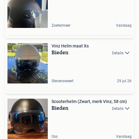
Zoetermeer
Vandaag
Vinz Helm maat Xs
Bieden
Details
Stevensweert
29 jul 26
Scooterhelm (Zwart, merk Vinz, 58 cm)
Bieden
Details
Oss
Vandaag