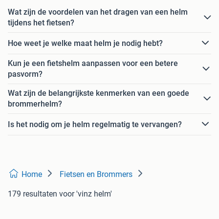
Wat zijn de voordelen van het dragen van een helm
tijdens het fietsen?
Hoe weet je welke maat helm je nodig hebt?
Kun je een fietshelm aanpassen voor een betere
pasvorm?
Wat zijn de belangrijkste kenmerken van een goede
brommerhelm?
Is het nodig om je helm regelmatig te vervangen?
Home
Fietsen en Brommers
179 resultaten
voor 'vinz helm'