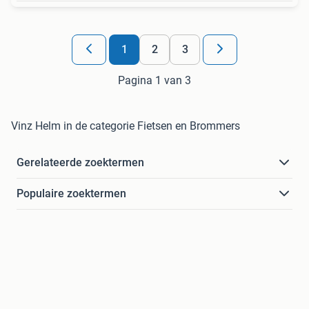
1
2
3
Pagina 1 van 3
Vinz Helm in de categorie Fietsen en Brommers
Gerelateerde zoektermen
Populaire zoektermen