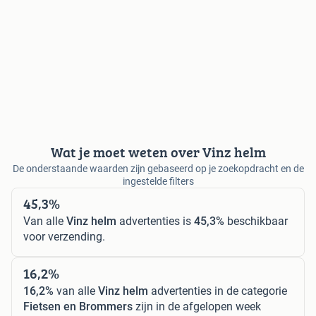
Wat je moet weten over Vinz helm
De onderstaande waarden zijn gebaseerd op je zoekopdracht en de
ingestelde filters
45,3%
Van alle
Vinz helm
advertenties is
45,3%
beschikbaar
voor verzending.
16,2%
16,2%
van alle
Vinz helm
advertenties in de categorie
Fietsen en Brommers
zijn in de afgelopen week