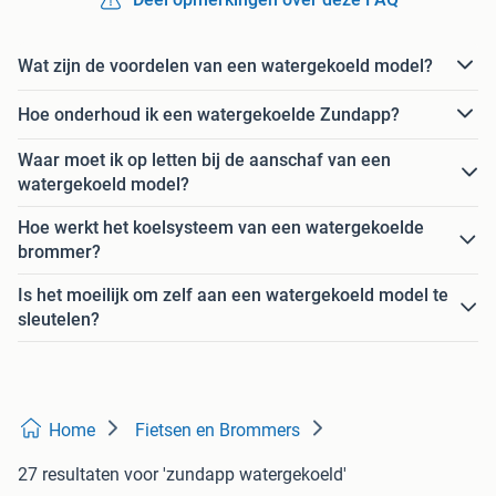
Wat zijn de voordelen van een watergekoeld model?
Hoe onderhoud ik een watergekoelde Zundapp?
Waar moet ik op letten bij de aanschaf van een
watergekoeld model?
Hoe werkt het koelsysteem van een watergekoelde
brommer?
Is het moeilijk om zelf aan een watergekoeld model te
sleutelen?
Home
Fietsen en Brommers
27 resultaten
voor 'zundapp watergekoeld'