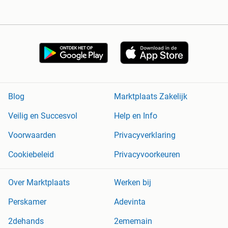
Blog
Marktplaats Zakelijk
Veilig en Succesvol
Help en Info
Voorwaarden
Privacyverklaring
Cookiebeleid
Privacyvoorkeuren
Over Marktplaats
Werken bij
Perskamer
Adevinta
2dehands
2ememain