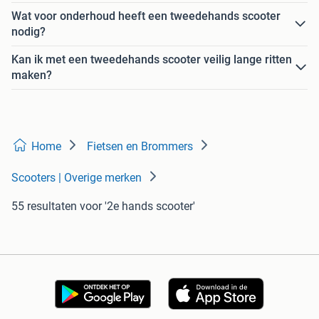
Wat voor onderhoud heeft een tweedehands scooter
nodig?
Kan ik met een tweedehands scooter veilig lange ritten
maken?
Home
Fietsen en Brommers
Scooters | Overige merken
55 resultaten
voor '2e hands scooter'