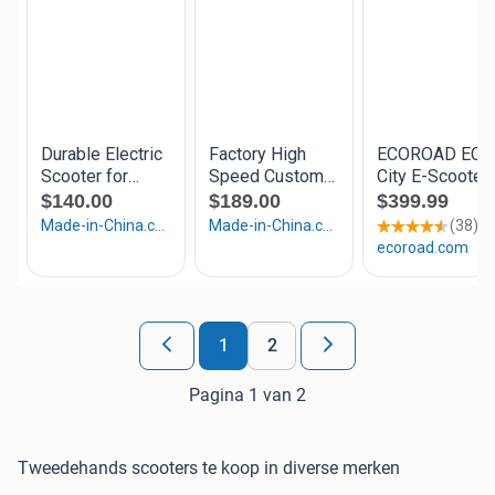
1
2
Pagina 1 van 2
Tweedehands scooters te koop in diverse merken