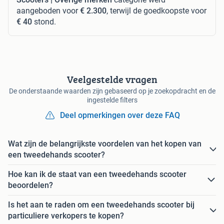
aangeboden voor
€ 2.300
, terwijl de goedkoopste voor
€ 40
stond.
Veelgestelde vragen
De onderstaande waarden zijn gebaseerd op je zoekopdracht en de
ingestelde filters
Deel opmerkingen over deze FAQ
Wat zijn de belangrijkste voordelen van het kopen van
een tweedehands scooter?
Hoe kan ik de staat van een tweedehands scooter
beoordelen?
Is het aan te raden om een tweedehands scooter bij
particuliere verkopers te kopen?