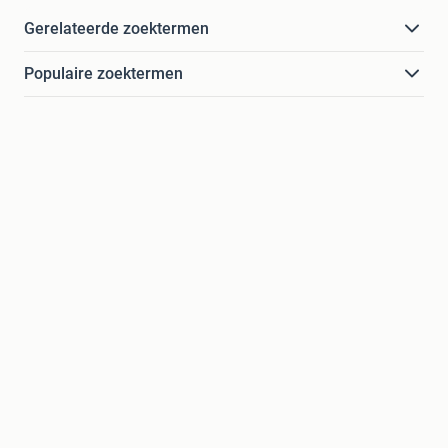
Gerelateerde zoektermen
Populaire zoektermen