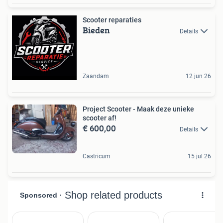
Scooter reparaties
Bieden
Details
Zaandam
12 jun 26
Project Scooter - Maak deze unieke
scooter af!
€ 600,00
Details
Castricum
15 jul 26