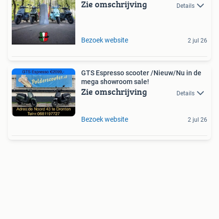
Zie omschrijving
Details
Bezoek website
2 jul 26
GTS Espresso scooter /Nieuw/Nu in de
mega showroom sale!
Zie omschrijving
Details
Bezoek website
2 jul 26