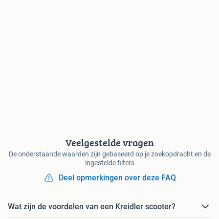
Veelgestelde vragen
De onderstaande waarden zijn gebaseerd op je zoekopdracht en de
ingestelde filters
Deel opmerkingen over deze FAQ
Wat zijn de voordelen van een Kreidler scooter?