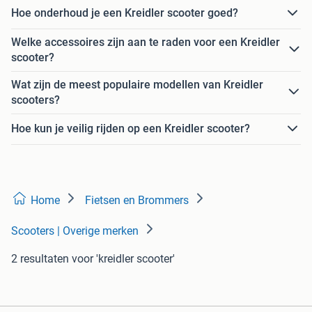
Hoe onderhoud je een Kreidler scooter goed?
Welke accessoires zijn aan te raden voor een Kreidler
scooter?
Wat zijn de meest populaire modellen van Kreidler
scooters?
Hoe kun je veilig rijden op een Kreidler scooter?
Home
Fietsen en Brommers
Scooters | Overige merken
2 resultaten
voor 'kreidler scooter'