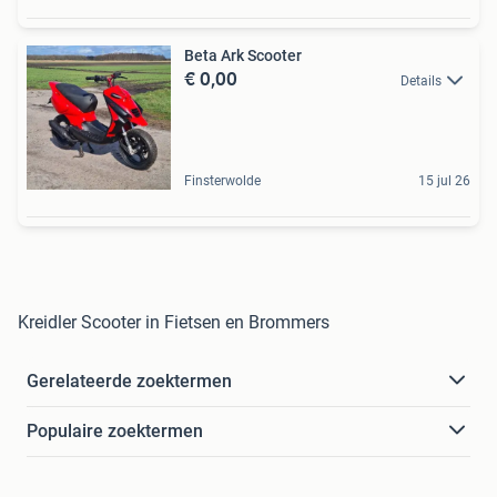
Beta Ark Scooter
€ 0,00
Details
Finsterwolde
15 jul 26
Kreidler Scooter in Fietsen en Brommers
Gerelateerde zoektermen
Populaire zoektermen