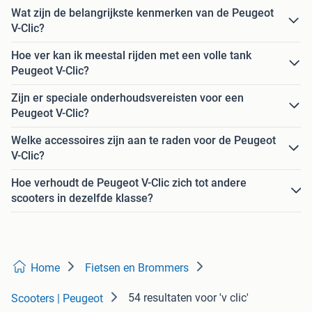
Wat zijn de belangrijkste kenmerken van de Peugeot
V-Clic?
Hoe ver kan ik meestal rijden met een volle tank
Peugeot V-Clic?
Zijn er speciale onderhoudsvereisten voor een
Peugeot V-Clic?
Welke accessoires zijn aan te raden voor de Peugeot
V-Clic?
Hoe verhoudt de Peugeot V-Clic zich tot andere
scooters in dezelfde klasse?
Home
Fietsen en Brommers
54 resultaten
voor 'v clic'
Scooters | Peugeot