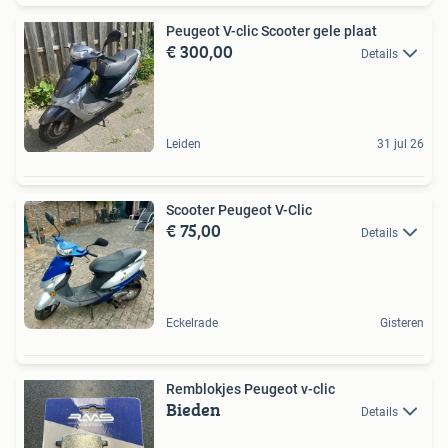
Peugeot V-clic Scooter gele plaat
€ 300,00
Details
Leiden
31 jul 26
Scooter Peugeot V-Clic
€ 75,00
Details
Eckelrade
Gisteren
Remblokjes Peugeot v-clic
Bieden
Details