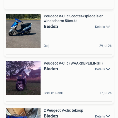
Peugeot V-Clic Scooter+spiegels en
windscherm 50cc 4t-
Bieden
Details
Ooij
29 jul 26
Peugeot V-Clic (WAARDEPEILING!!)
Bieden
Details
Beek en Donk
17 jul 26
2 Peugeot V-clic tekoop
Bieden
Details