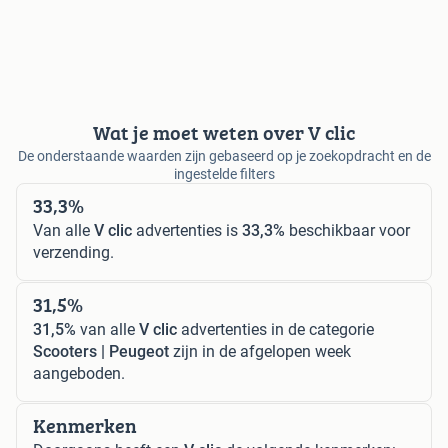
Wat je moet weten over V clic
De onderstaande waarden zijn gebaseerd op je zoekopdracht en de
ingestelde filters
33,3%
Van alle
V clic
advertenties is
33,3%
beschikbaar voor
verzending.
31,5%
31,5%
van alle
V clic
advertenties in de categorie
Scooters | Peugeot
zijn in de afgelopen week
aangeboden.
Kenmerken