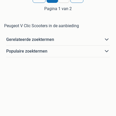
Pagina 1 van 2
Peugeot V Clic Scooters in de aanbieding
Gerelateerde zoektermen
Populaire zoektermen