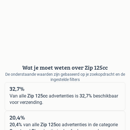
Wat je moet weten over Zip 125cc
De onderstaande waarden zijn gebaseerd op je zoekopdracht en de
ingestelde filters
32,7%
Van alle
Zip 125cc
advertenties is
32,7%
beschikbaar
voor verzending.
20,4%
20,4%
van alle
Zip 125cc
advertenties in de categorie