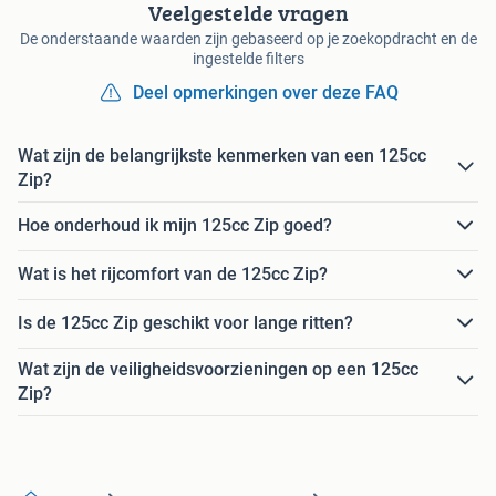
Veelgestelde vragen
De onderstaande waarden zijn gebaseerd op je zoekopdracht en de
ingestelde filters
Deel opmerkingen over deze FAQ
Wat zijn de belangrijkste kenmerken van een 125cc
Zip?
Hoe onderhoud ik mijn 125cc Zip goed?
Wat is het rijcomfort van de 125cc Zip?
Is de 125cc Zip geschikt voor lange ritten?
Wat zijn de veiligheidsvoorzieningen op een 125cc
Zip?