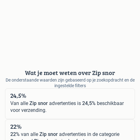
Wat je moet weten over Zip snor
De onderstaande waarden zijn gebaseerd op je zoekopdracht en de
ingestelde filters
24,5%
Van alle
Zip snor
advertenties is
24,5%
beschikbaar
voor verzending.
22%
22%
van alle
Zip snor
advertenties in de categorie