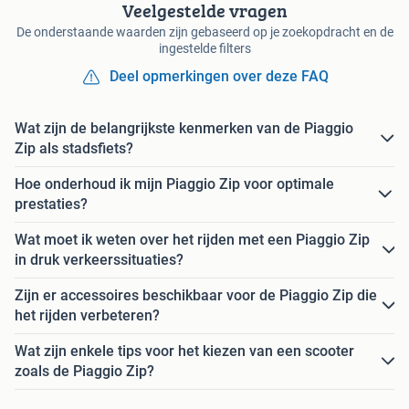
Veelgestelde vragen
De onderstaande waarden zijn gebaseerd op je zoekopdracht en de
ingestelde filters
Deel opmerkingen over deze FAQ
Wat zijn de belangrijkste kenmerken van de Piaggio
Zip als stadsfiets?
Hoe onderhoud ik mijn Piaggio Zip voor optimale
prestaties?
Wat moet ik weten over het rijden met een Piaggio Zip
in druk verkeerssituaties?
Zijn er accessoires beschikbaar voor de Piaggio Zip die
het rijden verbeteren?
Wat zijn enkele tips voor het kiezen van een scooter
zoals de Piaggio Zip?