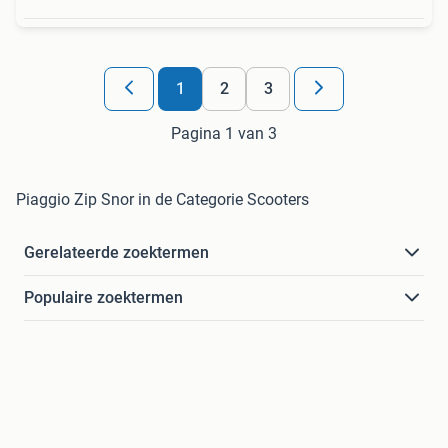
1
2
3
Pagina 1 van 3
Piaggio Zip Snor in de Categorie Scooters
Gerelateerde zoektermen
Populaire zoektermen