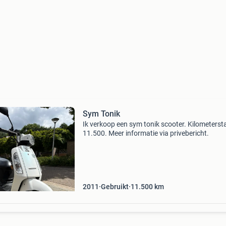
Sym Tonik
Ik verkoop een sym tonik scooter. Kilometerst
11.500. Meer informatie via privebericht.
2011
Gebruikt
11.500
km