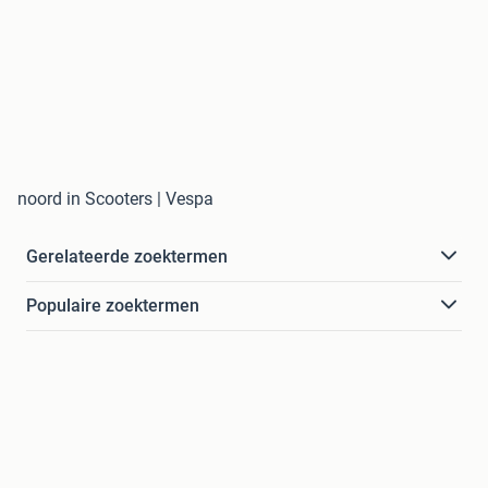
noord in Scooters | Vespa
Gerelateerde zoektermen
Populaire zoektermen