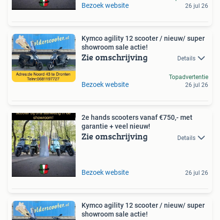
Bezoek website
26 jul 26
Kymco agility 12 scooter / nieuw/ super
showroom sale actie!
Zie omschrijving
Details
Topadvertentie
Bezoek website
26 jul 26
2e hands scooters vanaf €750,- met
garantie + veel nieuw!
Zie omschrijving
Details
Bezoek website
26 jul 26
Kymco agility 12 scooter / nieuw/ super
showroom sale actie!