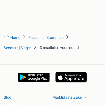
Home
Fietsen en Brommers
3 resultaten
voor 'noord'
Scooters | Vespa
Blog
Marktplaats Zakelijk