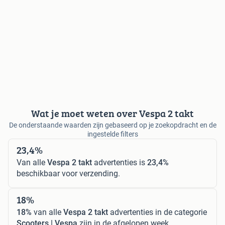
Wat je moet weten over Vespa 2 takt
De onderstaande waarden zijn gebaseerd op je zoekopdracht en de
ingestelde filters
23,4%
Van alle
Vespa 2 takt
advertenties is
23,4%
beschikbaar voor verzending.
18%
18%
van alle
Vespa 2 takt
advertenties in de categorie
Scooters | Vespa
zijn in de afgelopen week