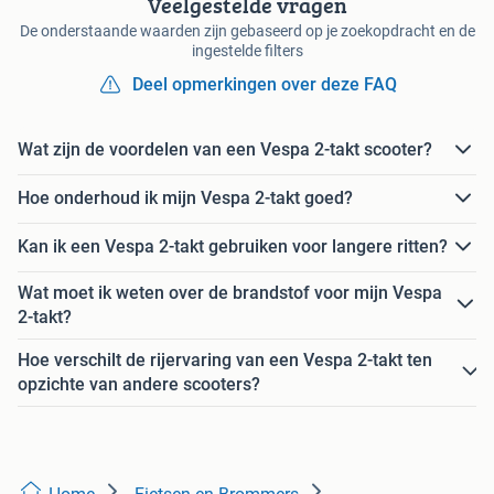
Veelgestelde vragen
De onderstaande waarden zijn gebaseerd op je zoekopdracht en de
ingestelde filters
Deel opmerkingen over deze FAQ
Wat zijn de voordelen van een Vespa 2-takt scooter?
Hoe onderhoud ik mijn Vespa 2-takt goed?
Kan ik een Vespa 2-takt gebruiken voor langere ritten?
Wat moet ik weten over de brandstof voor mijn Vespa
2-takt?
Hoe verschilt de rijervaring van een Vespa 2-takt ten
opzichte van andere scooters?