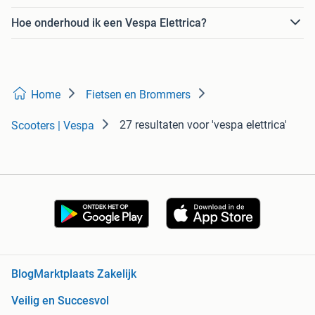
Hoe onderhoud ik een Vespa Elettrica?
Home
Fietsen en Brommers
27 resultaten
voor 'vespa elettrica'
Scooters | Vespa
Blog
Marktplaats Zakelijk
Veilig en Succesvol