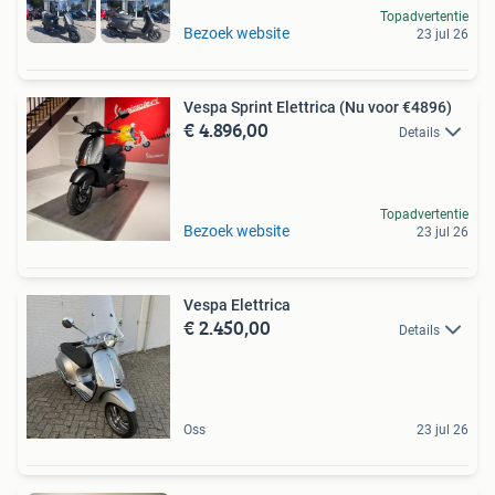
Topadvertentie
Bezoek website
23 jul 26
Vespa Sprint Elettrica (Nu voor €4896)
€ 4.896,00
Details
Topadvertentie
Bezoek website
23 jul 26
Vespa Elettrica
€ 2.450,00
Details
Oss
23 jul 26