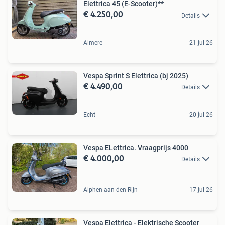
Elettrica 45 (E-Scooter)**
€ 4.250,00
Details
Almere
21 jul 26
Vespa Sprint S Elettrica (bj 2025)
€ 4.490,00
Details
Echt
20 jul 26
Vespa ELettrica. Vraagprijs 4000
€ 4.000,00
Details
Alphen aan den Rijn
17 jul 26
Vespa Elettrica - Elektrische Scooter