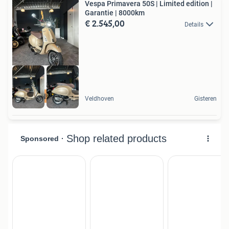
Vespa Primavera 50S | Limited edition |
Garantie | 8000km
€ 2.545,00
Details
Limited edition
Veldhoven
Gisteren