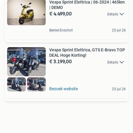
Vespa Sprint Elettrica | 06-2024 | 465km
| DEMO
€ 4.499,00
Details
Berkel-Enschot
25 jul 26
Vespa Sprint Elettrica, GTS E-Bravo TOP
DEAL Hoge Korting!
€ 3.199,00
Details
Bezoek website
25 jul 26