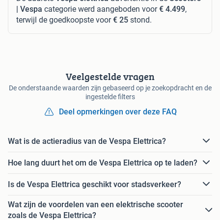
| Vespa
categorie werd aangeboden voor
€ 4.499
,
terwijl de goedkoopste voor
€ 25
stond.
Veelgestelde vragen
De onderstaande waarden zijn gebaseerd op je zoekopdracht en de
ingestelde filters
Deel opmerkingen over deze FAQ
Wat is de actieradius van de Vespa Elettrica?
Hoe lang duurt het om de Vespa Elettrica op te laden?
Is de Vespa Elettrica geschikt voor stadsverkeer?
Wat zijn de voordelen van een elektrische scooter
zoals de Vespa Elettrica?