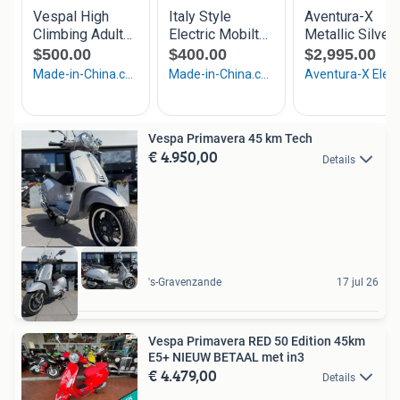
Vespa Primavera 45 km Tech
€ 4.950,00
Details
's-Gravenzande
17 jul 26
Vespa Primavera RED 50 Edition 45km
E5+ NIEUW BETAAL met in3
€ 4.479,00
Details