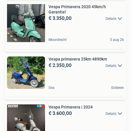
Vespa Primavera 2020 45km/h
Garantie!
€ 3.350,00
Details
Moordrecht
3 aug 26
Vespa primavera 25km 4890km
€ 2.350,00
Details
Oss
Gisteren
Vespa Primavera | 2024
€ 3.600,00
Details