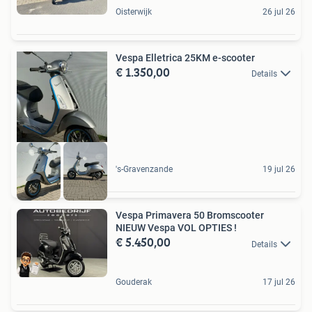
Oisterwijk
26 jul 26
Vespa Elletrica 25KM e-scooter
€ 1.350,00
Details
's-Gravenzande
19 jul 26
Vespa Primavera 50 Bromscooter
NIEUW Vespa VOL OPTIES !
€ 5.450,00
Details
Gouderak
17 jul 26