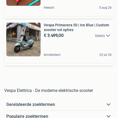
Heesch
3 aug 26
Vespa Primavera 50 | Ice Blue | Custom
scooter vol opties
€ 3.499,00
Details
Amsterdam
25 jul 26
Vespa Elettrica - De moderne elektrische scooter
Gerelateerde zoektermen
Populaire zoektermen