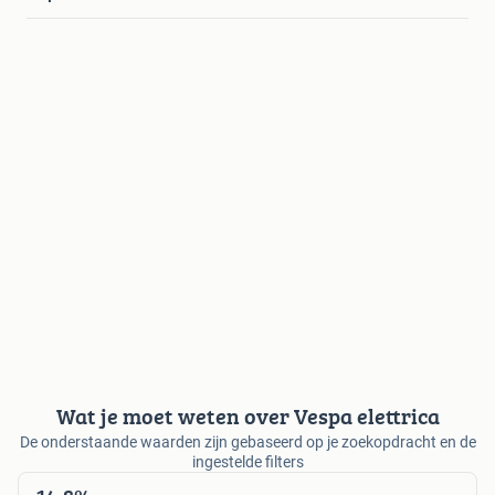
Wat je moet weten over Vespa elettrica
De onderstaande waarden zijn gebaseerd op je zoekopdracht en de
ingestelde filters