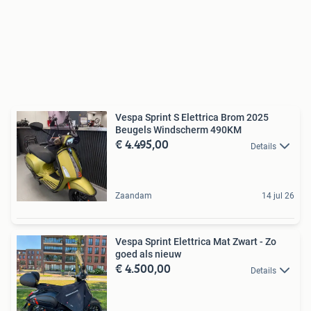
Vespa Sprint S Elettrica Brom 2025
Beugels Windscherm 490KM
€ 4.495,00
Details
Zaandam
14 jul 26
Vespa Sprint Elettrica Mat Zwart - Zo
goed als nieuw
€ 4.500,00
Details