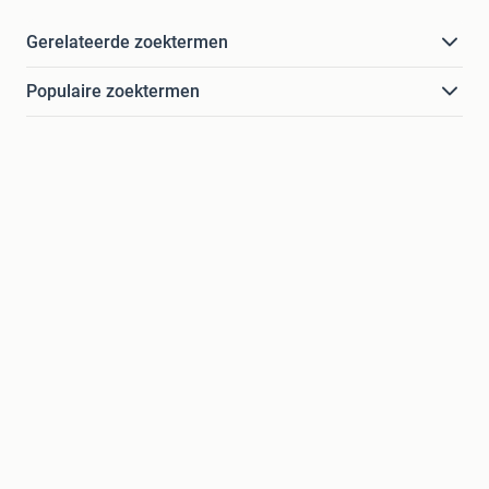
Gerelateerde zoektermen
Populaire zoektermen