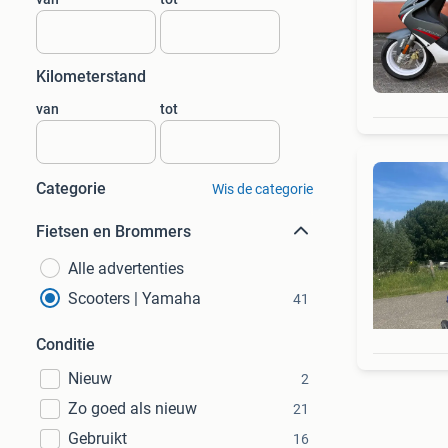
Kilometerstand
van
tot
Categorie
Wis de categorie
Fietsen en Brommers
Alle advertenties
Scooters | Yamaha
41
Conditie
Nieuw
2
Zo goed als nieuw
21
Gebruikt
16