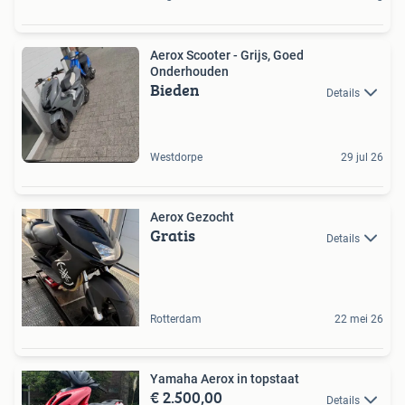
Aerox Scooter - Grijs, Goed
Onderhouden
Bieden
Details
Westdorpe
29 jul 26
Aerox Gezocht
Gratis
Details
Rotterdam
22 mei 26
Yamaha Aerox in topstaat
€ 2.500,00
Details