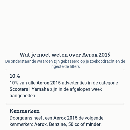
Wat je moet weten over Aerox 2015
De onderstaande waarden zijn gebaseerd op je zoekopdracht en de
ingestelde filters
10%
10%
van alle
Aerox 2015
advertenties in de categorie
Scooters | Yamaha
zijn in de afgelopen week
aangeboden.
Kenmerken
Doorgaans heeft een
Aerox 2015
de volgende
kenmerken:
Aerox, Benzine, 50 cc of minder.